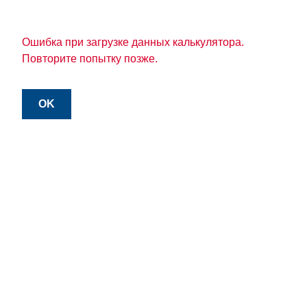
Ошибка при загрузке данных калькулятора.
Повторите попытку позже.
OK
Загрузка...