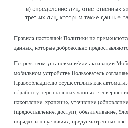
определение лиц, ответственных з
третьих лиц, которым такие данные р
Правила настоящей Политики не применяются
данных, которые добровольно предоставляютс
Посредством установки и/или активации Моб
мобильном устройстве Пользователь соглашае
Правообладателю осуществлять как автоматиз
обработку персональных данных с совершение
накопление, хранение, уточнение (обновление
(предоставление, доступ), обезличивание, бл
порядке и на условиях, предусмотренных нас