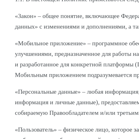
«Закон» – общее понятие, включающее Федер
данных» с изменениями и дополнениями, а т
«Мобильное приложение» – программное обе
улучшениями, предназначенное для работы на
и разработанное для конкретной платформы (
Мобильным приложением подразумевается пр
«Персональные данные» – любая информация,
информация и личные данные), предоставляе
собираемую Правообладателем и/или третьим
«Пользователь» – физическое лицо, которое 