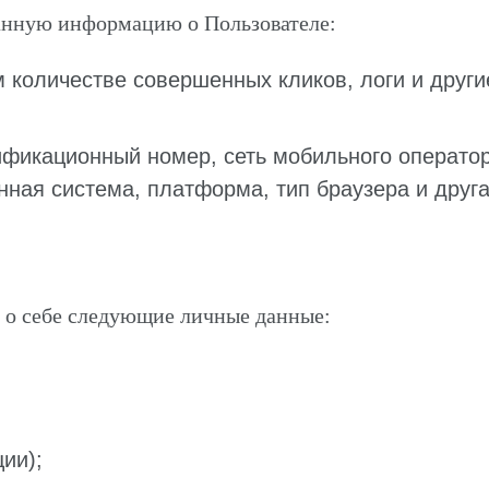
нную информацию о Пользователе:
количестве совершенных кликов, логи и други
фикационный номер, сеть мобильного оператор
нная система, платформа, тип браузера и друг
 о себе следующие личные данные:
ии);