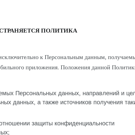
ОСТРАНЯЕТСЯ ПОЛИТИКА
 исключительно к Персональным данным, получаем
Мобильного приложения. Положения данной Политик
аемых Персональных данных, направлений и це
ных данных, а также источников получения так
 отношении защиты конфиденциальности
ых;