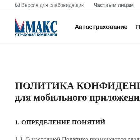
Версия для слабовидящих
Частным лицам
Автострахование
П
ПОЛИТИКА КОНФИДЕН
для мобильного приложен
1. ОПРЕДЕЛЕНИЕ ПОНЯТИЙ
1.1. В настоящей Политике применяются сле