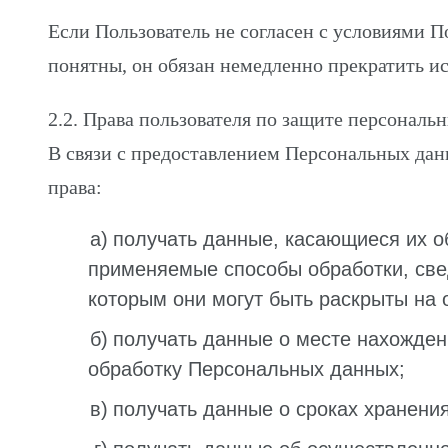
Если Пользователь не согласен с условиями 
понятны, он обязан немедленно прекратить 
2.2. Права пользователя по защите персональ
В связи с предоставлением Персональных да
права:
получать данные, касающиеся их об
применяемые способы обработки, све
которым они могут быть раскрыты на 
получать данные о месте нахожде
обработку Персональных данных;
получать данные о сроках хранени