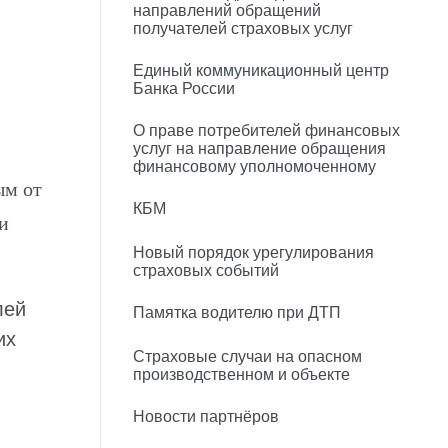
направлений обращений
получателей страховых услуг
Единый коммуникационный центр
Банка России
О праве потребителей финансовых
услуг на направление обращения
финансовому уполномоченному
ым от
КБМ
и
Новый порядок урегулирования
страховых событий
лей
Памятка водителю при ДТП
их
Страховые случаи на опасном
производственном и объекте
Новости партнёров