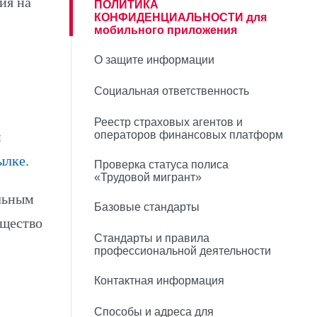
ия на
ПОЛИТИКА
КОНФИДЕНЦИАЛЬНОСТИ для
мобильного приложения
О защите информации
Социальная ответственность
Реестр страховых агентов и
и
операторов финансовых платформ
ылке
.
Проверка статуса полиса
«Трудовой мигрант»
льным
Базовые стандарты
бщество
Стандарты и правила
профессиональной деятельности
Контактная информация
Способы и адреса для