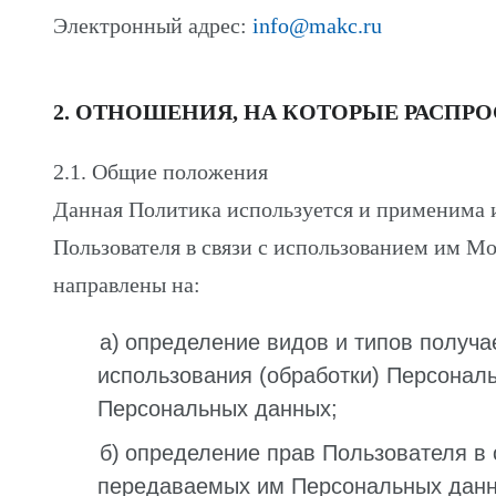
Электронный адрес:
info@makc.ru
2. ОТНОШЕНИЯ, НА КОТОРЫЕ РАСПР
2.1. Общие положения
Данная Политика используется и применима
Пользователя в связи с использованием им 
направлены на:
определение видов и типов получ
использования (обработки) Персональ
Персональных данных;
определение прав Пользователя в
передаваемых им Персональных данн