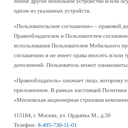
любое другое мобильное устройство и/или о
одном из указанных устройств.
«Пользовательское соглашение» – правовой 
Правообладателем и Пользователем соглашени
использования Пользователем Мобильного пр
соглашению и не имеет права вносить и/или т
дополнений. Пользователь может ознакомитьс
«Правообладатель» означает лицо, которому
приложением. В рамках настоящей Политики
«Московская акционерная страховая компан
115184, г. Москва, ул. Ордынка М., д.50
Телефон:
8-495-730-11-01