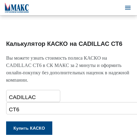
Калькулятор КАСКО на CADILLAC CT6
Вы можете узнать стоимость полиса КАСКО на
CADILLAC CT6 в СК МАКС за 2 минуты и оформить
онлайн-покупку без дополнительных наценок в надежной
компании.