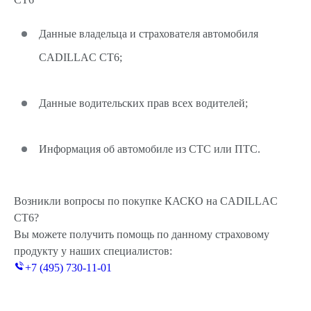
Данные владельца и страхователя автомобиля
CADILLAC CT6;
Данные водительских прав всех водителей;
Информация об автомобиле из СТС или ПТС.
Возникли вопросы по покупке КАСКО на CADILLAC
CT6?
Вы можете получить помощь по данному страховому
продукту у наших специалистов:
+7 (495) 730-11-01