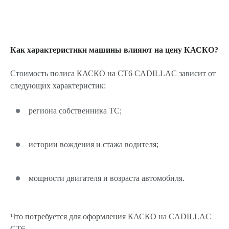
Как характеристики машины влияют на цену КАСКО?
Стоимость полиса КАСКО на CT6 CADILLAC зависит от
следующих характеристик:
региона собственника ТС;
истории вождения и стажа водителя;
мощности двигателя и возраста автомобиля.
Что потребуется для оформления КАСКО на CADILLAC
CT6