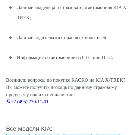
Данные владельца и страхователя автомобиля KIA X-
TREK;
Данные водительских прав всех водителей;
Информация об автомобиле из СТС или ПТС.
Возникли вопросы по покупке КАСКО на KIA X-TREK?
Вы можете получить помощь по данному страховому
продукту у наших специалистов:
+7 (495) 730-11-01
Все модели KIA: