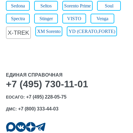
Sedona
Seltos
Sorento Prime
Soul
Spectra
Stinger
VISTO
Venga
XM Sorento
YD (CERATO,FORTE)
X-TREK
ЕДИНАЯ СПРАВОЧНАЯ
+7 (495) 730-11-01
+7 (495) 228-05-75
ЕОСАГО:
+7 (800) 333-44-03
ДМС: