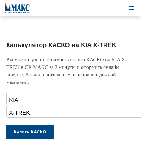
Калькулятор КАСКО на KIA X-TREK
Вы можете узнать стоимость полиса КАСКО на KIA X-
TREK в СК МАКС за 2 минуты и оформить онлайн-
покупку без дополнительных наценок в надежной
компании.