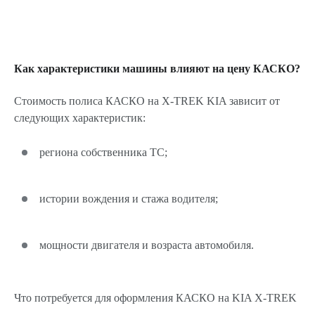
Как характеристики машины влияют на цену КАСКО?
Стоимость полиса КАСКО на X-TREK KIA зависит от
следующих характеристик:
региона собственника ТС;
истории вождения и стажа водителя;
мощности двигателя и возраста автомобиля.
Что потребуется для оформления КАСКО на KIA X-TREK