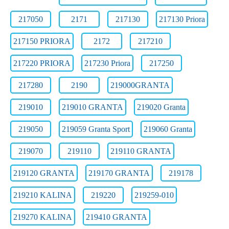
217050
2171
217130
217130 Priora
217150 PRIORA
2172
217210
217220 PRIORA
217230 Priora
217250
217280
2190
219000GRANTA
219010
219010 GRANTA
219020 Granta
219050
219059 Granta Sport
219060 Granta
219070
219110
219110 GRANTA
219120 GRANTA
219170 GRANTA
219178
219210 KALINA
219220
219259-010
219270 KALINA
219410 GRANTA