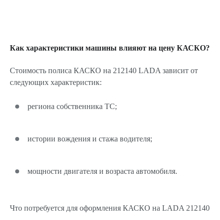
Как характеристики машины влияют на цену КАСКО?
Стоимость полиса КАСКО на 212140 LADA зависит от
следующих характеристик:
региона собственника ТС;
истории вождения и стажа водителя;
мощности двигателя и возраста автомобиля.
Что потребуется для оформления КАСКО на LADA 212140