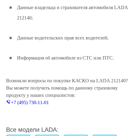
Данные владельца и страхователя автомобиля LADA
212140;
Данные водительских прав всех водителей;
Информация об автомобиле из СТС или ПТС.
Возникли вопросы по покупке КАСКО на LADA 212140?
Вы можете получить помощь по данному страховому
продукту у наших специалистов:
+7 (495) 730-11-01
Все модели LADA: