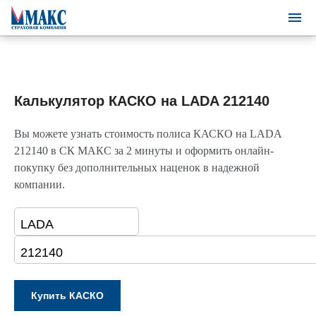
Калькулятор КАСКО на LADA 212140
Вы можете узнать стоимость полиса КАСКО на LADA
212140 в СК МАКС за 2 минуты и оформить онлайн-
покупку без дополнительных наценок в надежной
компании.