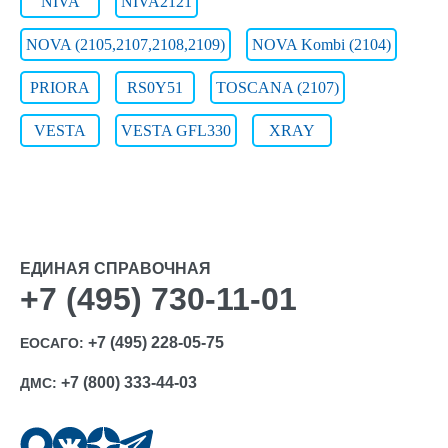
NIVA
NIVA2121
NOVA (2105,2107,2108,2109)
NOVA Kombi (2104)
PRIORA
RS0Y51
TOSCANA (2107)
VESTA
VESTA GFL330
XRAY
ЕДИНАЯ СПРАВОЧНАЯ
+7 (495) 730-11-01
+7 (495) 228-05-75
ЕОСАГО:
+7 (800) 333-44-03
ДМС: