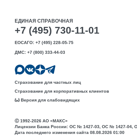
ЕДИНАЯ СПРАВОЧНАЯ
+7 (495) 730-11-01
ЕОСАГО:
+7 (495) 228-05-75
ДМС:
+7 (800) 333-44-03
Страхование для частных лиц
Страхование для корпоративных клиентов
Версия для слабовидящих
Ⓒ 1992-2026 АО «МАКС»
Лицензии Банка России: ОС № 1427-03, ОС № 1427-04, ОС 
Дата последнего изменения сайта 08.08.2026 01:00