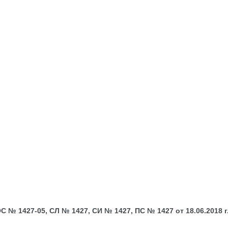
№ 1427-05, СЛ № 1427, СИ № 1427, ПС № 1427 от 18.06.2018 г.;