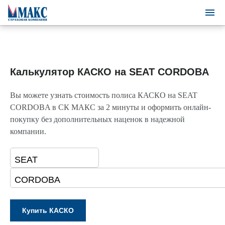
Калькулятор КАСКО на SEAT CORDOBA
Вы можете узнать стоимость полиса КАСКО на SEAT
CORDOBA в СК МАКС за 2 минуты и оформить онлайн-
покупку без дополнительных наценок в надежной
компании.