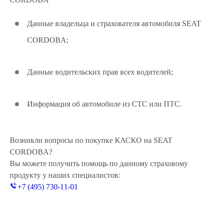
Данные владельца и страхователя автомобиля SEAT
CORDOBA;
Данные водительских прав всех водителей;
Информация об автомобиле из СТС или ПТС.
Возникли вопросы по покупке КАСКО на SEAT
CORDOBA?
Вы можете получить помощь по данному страховому
продукту у наших специалистов:
+7 (495) 730-11-01