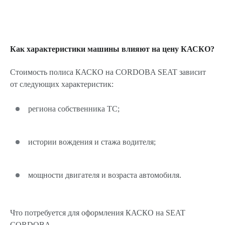
Как характеристики машины влияют на цену КАСКО?
Стоимость полиса КАСКО на CORDOBA SEAT зависит
от следующих характеристик:
региона собственника ТС;
истории вождения и стажа водителя;
мощности двигателя и возраста автомобиля.
Что потребуется для оформления КАСКО на SEAT
CORDOBA