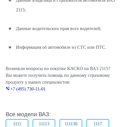
Данные владельца и страхователя автомобиля ВАЗ
2115;
Данные водительских прав всех водителей;
Информация об автомобиле из СТС или ПТС.
Возникли вопросы по покупке КАСКО на ВАЗ 2115?
Вы можете получить помощь по данному страховому
продукту у наших специалистов:
+7 (495) 730-11-01
Все модели ВАЗ:
1111
11113
111130
1117