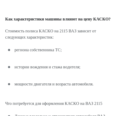
Как характеристики машины влияют на цену КАСКО?
Стоимость полиса КАСКО на 2115 ВАЗ зависит от
следующих характеристик:
региона собственника ТС;
истории вождения и стажа водителя;
мощности двигателя и возраста автомобиля.
Что потребуется для оформления КАСКО на ВАЗ 2115