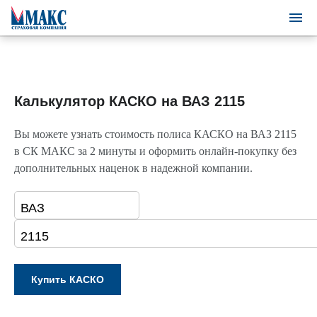
Калькулятор КАСКО на ВАЗ 2115
Вы можете узнать стоимость полиса КАСКО на ВАЗ 2115
в СК МАКС за 2 минуты и оформить онлайн-покупку без
дополнительных наценок в надежной компании.