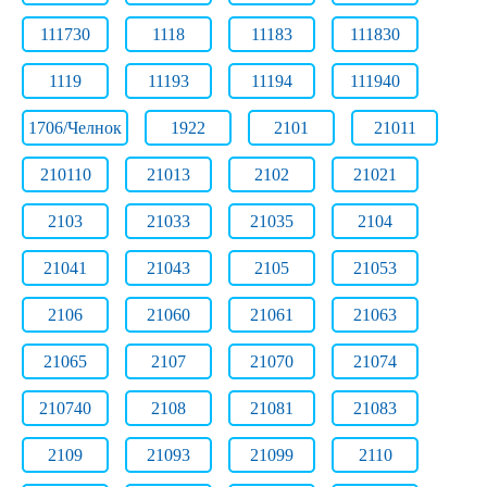
111730
1118
11183
111830
1119
11193
11194
111940
1706/Челнок
1922
2101
21011
210110
21013
2102
21021
2103
21033
21035
2104
21041
21043
2105
21053
2106
21060
21061
21063
21065
2107
21070
21074
210740
2108
21081
21083
2109
21093
21099
2110