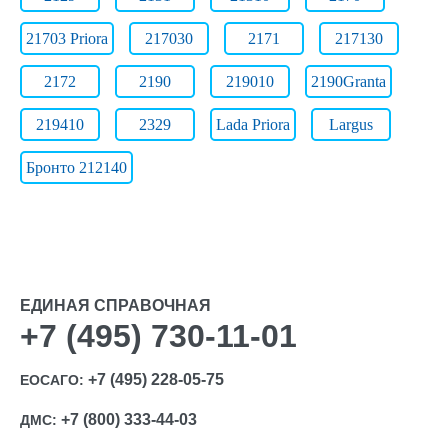
21703 Priora
217030
2171
217130
2172
2190
219010
2190Granta
219410
2329
Lada Priora
Largus
Бронто 212140
ЕДИНАЯ СПРАВОЧНАЯ
+7 (495) 730-11-01
+7 (495) 228-05-75
ЕОСАГО:
+7 (800) 333-44-03
ДМС: