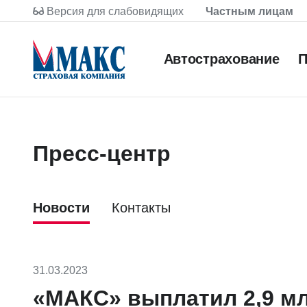
Версия для слабовидящих
Частным лицам
Автострахование
П
Пресс-центр
Новости
Контакты
31.03.2023
«МАКС» выплатил 2,9 мл