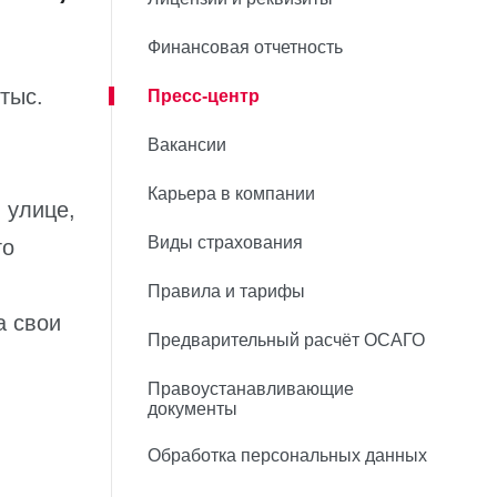
Финансовая отчетность
тыс.
Пресс-центр
Вакансии
Карьера в компании
 улице,
Виды страхования
го
Правила и тарифы
а свои
Предварительный расчёт ОСАГО
Правоустанавливающие
документы
Обработка персональных данных