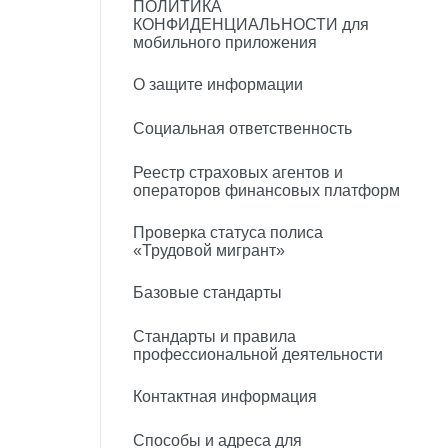
ПОЛИТИКА
КОНФИДЕНЦИАЛЬНОСТИ для
мобильного приложения
О защите информации
Социальная ответственность
Реестр страховых агентов и
операторов финансовых платформ
Проверка статуса полиса
«Трудовой мигрант»
Базовые стандарты
Стандарты и правила
профессиональной деятельности
Контактная информация
Способы и адреса для