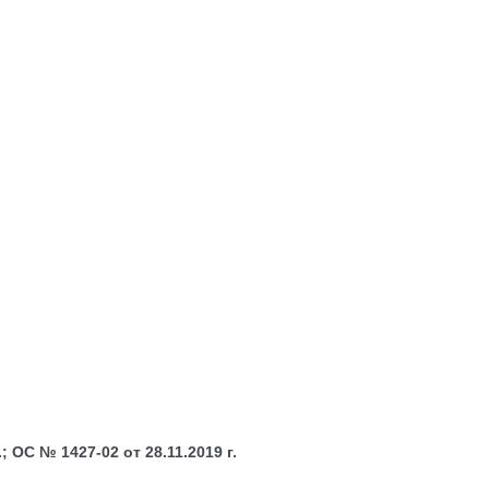
 ОС № 1427-02 от 28.11.2019 г.