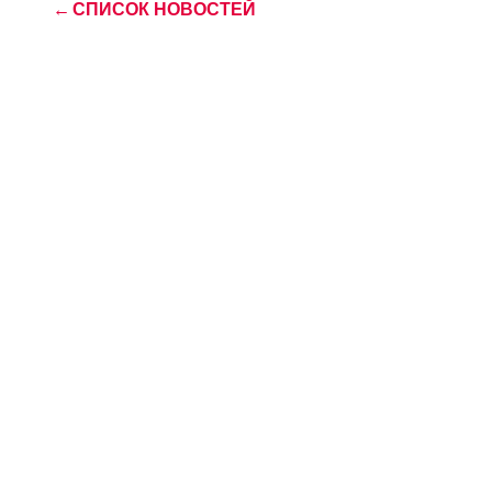
←
СПИСОК НОВОСТЕЙ