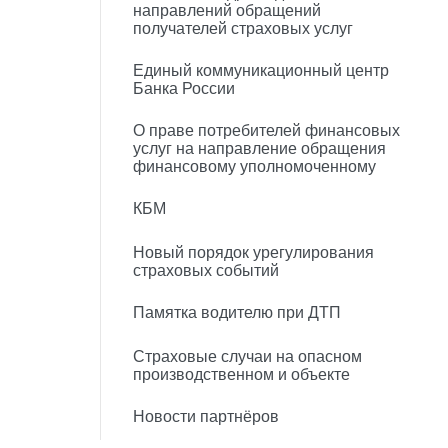
направлений обращений
получателей страховых услуг
Единый коммуникационный центр
Банка России
О праве потребителей финансовых
услуг на направление обращения
финансовому уполномоченному
КБМ
Новый порядок урегулирования
страховых событий
Памятка водителю при ДТП
Страховые случаи на опасном
производственном и объекте
Новости партнёров