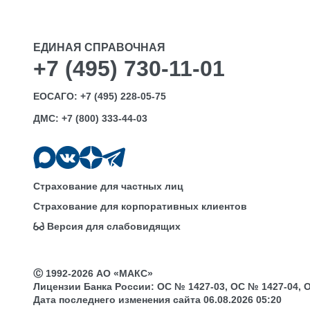
ЕДИНАЯ СПРАВОЧНАЯ
+7 (495) 730-11-01
ЕОСАГО:
+7 (495) 228-05-75
ДМС:
+7 (800) 333-44-03
Страхование для частных лиц
Страхование для корпоративных клиентов
Версия для слабовидящих
Ⓒ 1992-2026 АО «МАКС»
Лицензии Банка России: ОС № 1427-03, ОС № 1427-04, ОС 
Дата последнего изменения сайта 06.08.2026 05:20