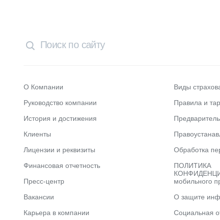
О Компании
Виды страхов
Руководство компании
Правила и та
История и достижения
Предварител
Клиенты
Правоустана
Лицензии и реквизиты
Обработка пе
Финансовая отчетность
ПОЛИТИКА
КОНФИДЕНЦИ
Пресс-центр
мобильного п
Вакансии
О защите ин
Карьера в компании
Социальная о