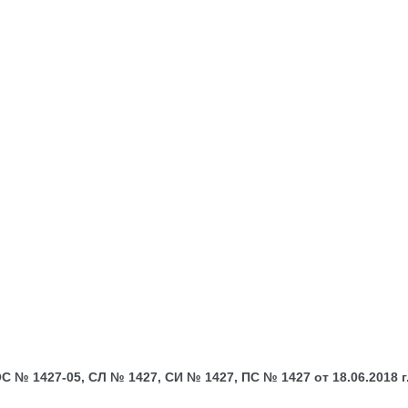
№ 1427-05, СЛ № 1427, СИ № 1427, ПС № 1427 от 18.06.2018 г.;