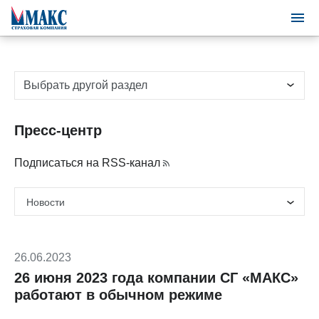
Выбрать другой раздел
Пресс-центр
Подписаться на RSS-канал
26.06.2023
26 июня 2023 года компании СГ «МАКС»
работают в обычном режиме