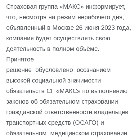
Страховая группа «МАКС» информирует,
что, несмотря на режим нерабочего дня,
объявленный в Москве 26 июня 2023 года,
компания будет осуществлять свою
деятельность в полном объёме.
Принятое
решение обусловлено осознанием
высокой социальной значимости
обязательств СГ «МАКС» по выполнению
законов об обязательном страховании
гражданской ответственности владельцев
транспортных средств (ОСАГО) и
обязательном медицинском страховании