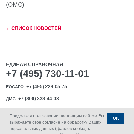
(ОМС).
←
СПИСОК НОВОСТЕЙ
ЕДИНАЯ СПРАВОЧНАЯ
+7 (495) 730-11-01
+7 (495) 228-05-75
ЕОСАГО:
+7 (800) 333-44-03
ДМС:
Продолжая пользование настоящим сайтом Вы
OK
выражаете своё согласие на обработку Ваших
персональных данных (файлов cookie) с