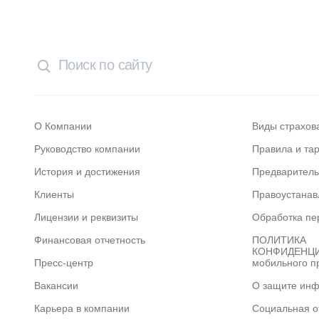
О Компании
Виды страхов
Руководство компании
Правила и та
История и достижения
Предварител
Клиенты
Правоустана
Лицензии и реквизиты
Обработка пе
Финансовая отчетность
ПОЛИТИКА
КОНФИДЕНЦИ
Пресс-центр
мобильного п
Вакансии
О защите ин
Карьера в компании
Социальная о