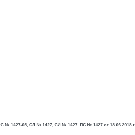
№ 1427-05, СЛ № 1427, СИ № 1427, ПС № 1427 от 18.06.2018 г.;