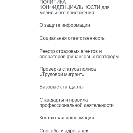
ПОЛИТИКА
КОНФИДЕНЦИАЛЬНОСТИ для
мобильного приложения
О защите информации
Социальная ответственность
Реестр страховых агентов и
операторов финансовых платформ
Проверка статуса полиса
«Трудовой мигрант»
Базовые стандарты
Стандарты и правила
профессиональной деятельности
Контактная информация
Способы и адреса для