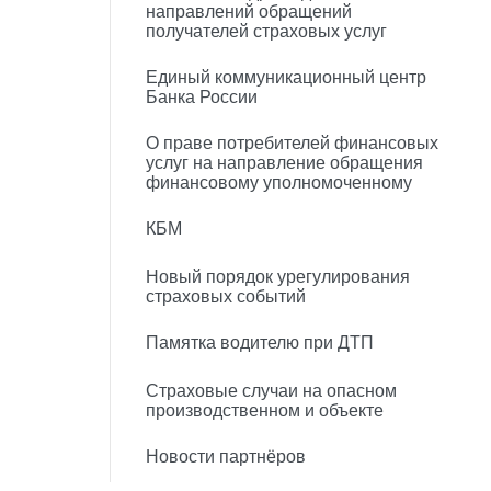
направлений обращений
получателей страховых услуг
Единый коммуникационный центр
Банка России
О праве потребителей финансовых
услуг на направление обращения
финансовому уполномоченному
КБМ
Новый порядок урегулирования
страховых событий
Памятка водителю при ДТП
Страховые случаи на опасном
производственном и объекте
Новости партнёров