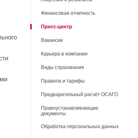
Финансовая отчетность
Пресс-центр
льного
Вакансии
Карьера в компании
сти
Виды страхования
ами
Правила и тарифы
Предварительный расчёт ОСАГО
Правоустанавливающие
документы
Обработка персональных данных