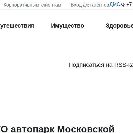
+7
ДМС
Корпоративным клиентам
Вход для агентов
утешествия
Имущество
Здоровь
Подписаться на RSS-к
О автопарк Московской