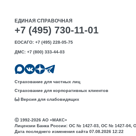
ЕДИНАЯ СПРАВОЧНАЯ
+7 (495) 730-11-01
ЕОСАГО:
+7 (495) 228-05-75
ДМС:
+7 (800) 333-44-03
Страхование для частных лиц
Страхование для корпоративных клиентов
Версия для слабовидящих
Ⓒ 1992-2026 АО «МАКС»
Лицензии Банка России: ОС № 1427-03, ОС № 1427-04, ОС 
Дата последнего изменения сайта 07.08.2026 12:22