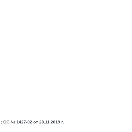
 ОС № 1427-02 от 28.11.2019 г.