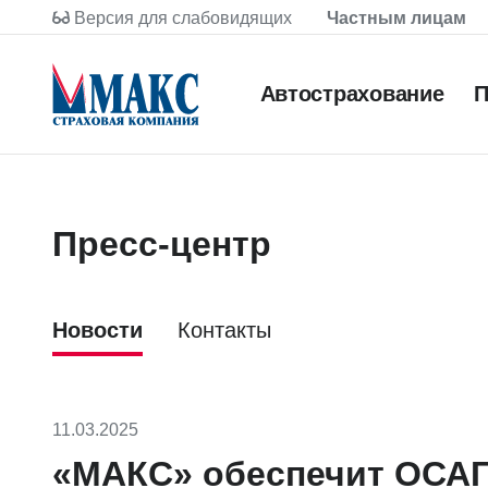
Версия для слабовидящих
Частным лицам
Автострахование
П
Пресс-центр
Новости
Контакты
11.03.2025
«МАКС» обеспечит ОСАГ