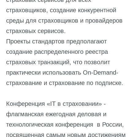
страховщиков, создание конкурентной
среды для страховщиков и провайдеров
страховых сервисов.
Проекты стандартов предполагают
создание распределенного реестра
страховых транзакций, что позволит
практически использовать On-Demand-
страхование и страхование по подписке.
Конференция «IT в страховании» -
флагманская ежегодная деловая и
технологическая конференция в России,
посвященная самым новым достижениям