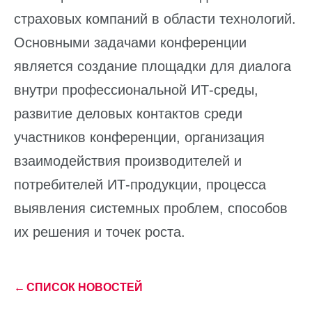
страховых компаний в области технологий.
Основными задачами конференции
является создание площадки для диалога
внутри профессиональной ИТ-среды,
развитие деловых контактов среди
участников конференции, организация
взаимодействия производителей и
потребителей ИТ-продукции, процесса
выявления системных проблем, способов
их решения и точек роста.
←
СПИСОК НОВОСТЕЙ