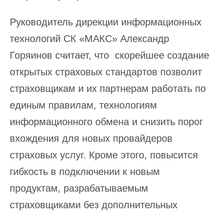
Руководитель дирекции информационных
технологий СК «МАКС» Александр
Горяинов считает, что скорейшее создание
открытых страховых стандартов позволит
страховщикам и их партнерам работать по
единым правилам, технологиям
информационного обмена и снизить порог
вхождения для новых провайдеров
страховых услуг. Кроме этого, повысится
гибкость в подключении к новым
продуктам, разрабатываемым
страховщиками без дополнительных