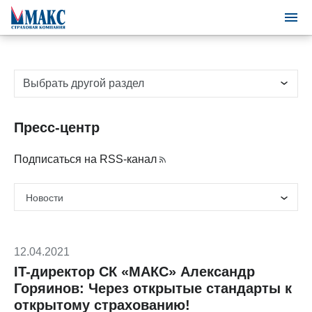
Выбрать другой раздел
Пресс-центр
Подписаться на RSS-канал
12.04.2021
IT-директор СК «МАКС» Александр
Горяинов: Через открытые стандарты к
открытому страхованию!