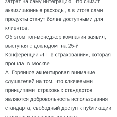
затрат на саму интеграцию, что снизит
аквизиционные расходы, а в итоге сами
продукты станут более доступными для
клиентов.
Об этом топ-менеджер компании заявил,
выступая с докладом на 25-й
Конференции «IT в страховании», которая
прошла в Москве.
А. Горяинов акцентировал внимание
слушателей на том, что ключевыми
принципами страховых стандартов
являются добровольность использования
стандарта, свободный доступ к публикации
страховых сервисов для всех