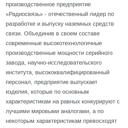
производственное предприятие
«Радиосвязь» - отечественный лидер по
разработке и выпуску наземных средств
связи. Объединив в своем составе
современные высокотехнологичные
производственные мощности серийного
завода, научно-исследовательского
института, высококвалифицированный
персонал, предприятие выпускает
изделия, которые по основным
характеристикам на равных конкурируют с
лучшими мировыми аналогами, а по
некоторым характеристикам превосходят