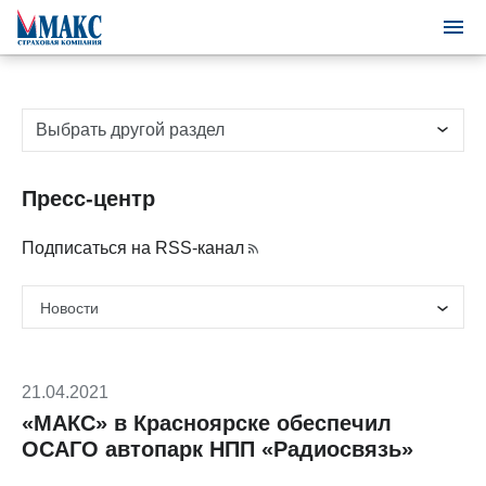
Выбрать другой раздел
Пресс-центр
Подписаться на RSS-канал
21.04.2021
«МАКС» в Красноярске обеспечил
ОСАГО автопарк НПП «Радиосвязь»