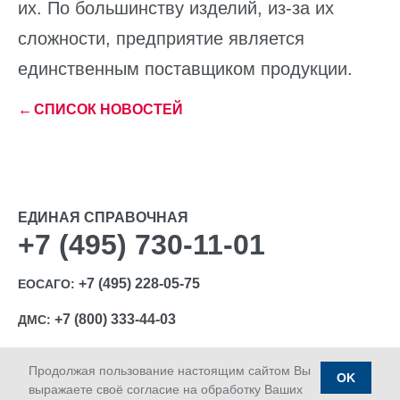
их. По большинству изделий, из-за их
сложности, предприятие является
единственным поставщиком продукции.
←
СПИСОК НОВОСТЕЙ
ЕДИНАЯ СПРАВОЧНАЯ
+7 (495) 730-11-01
+7 (495) 228-05-75
ЕОСАГО:
+7 (800) 333-44-03
ДМС:
Продолжая пользование настоящим сайтом Вы
OK
выражаете своё согласие на обработку Ваших