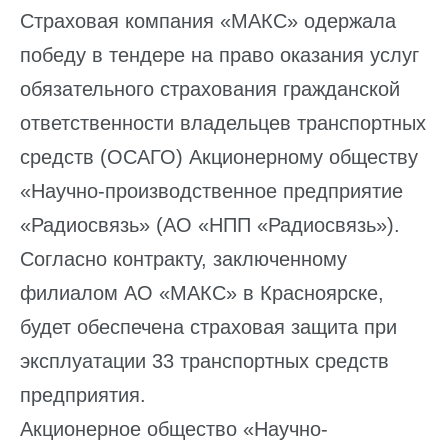
Страховая компания «МАКС» одержала
победу в тендере на право оказания услуг
обязательного страхования гражданской
ответственности владельцев транспортных
средств (ОСАГО) Акционерному обществу
«Научно-производственное предприятие
«Радиосвязь» (АО «НПП «Радиосвязь»).
Согласно контракту, заключенному
филиалом АО «МАКС» в Красноярске,
будет обеспечена страховая защита при
эксплуатации 33 транспортных средств
предприятия.
Акционерное общество «Научно-