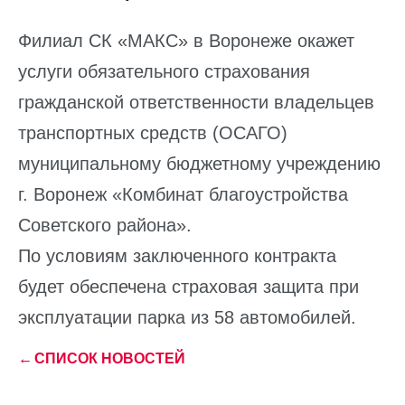
Филиал СК «МАКС» в Воронеже окажет
услуги обязательного страхования
гражданской ответственности владельцев
транспортных средств (ОСАГО)
муниципальному бюджетному учреждению
г. Воронеж «Комбинат благоустройства
Советского района».
По условиям заключенного контракта
будет обеспечена страховая защита при
эксплуатации парка из 58 автомобилей.
←
СПИСОК НОВОСТЕЙ