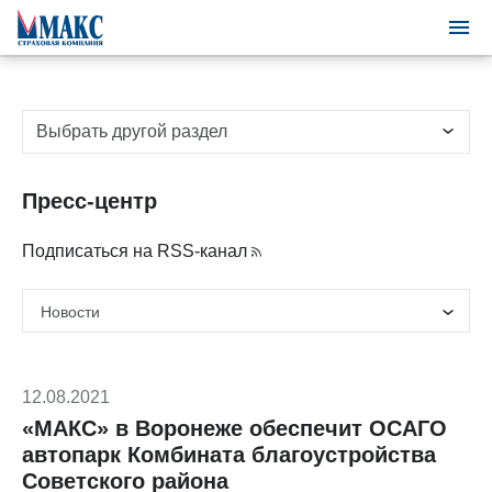
Выбрать другой раздел
Пресс-центр
Подписаться на RSS-канал
12.08.2021
«МАКС» в Воронеже обеспечит ОСАГО
автопарк Комбината благоустройства
Советского района