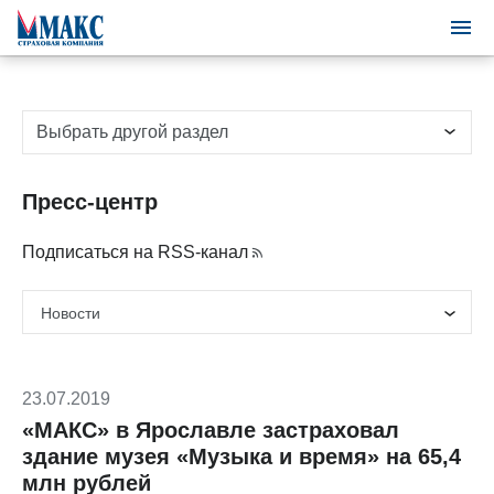
Выбрать другой раздел
Пресс-центр
Подписаться на RSS-канал
23.07.2019
«МАКС» в Ярославле застраховал
здание музея «Музыка и время» на 65,4
млн рублей