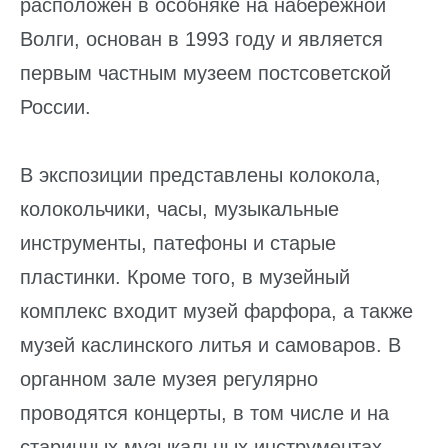
расположен в особняке на набережной
Волги, основан в 1993 году и является
первым частным музеем постсоветской
России.
В экспозиции представлены колокола,
колокольчики, часы, музыкальные
инструменты, патефоны и старые
пластинки. Кроме того, в музейный
комплекс входит музей фарфора, а также
музей каслинского литья и самоваров. В
органном зале музея регулярно
проводятся концерты, в том числе и на
старинных музыкальных инструментах.