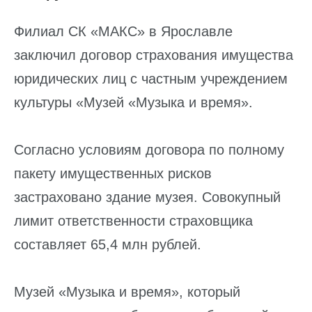
Филиал СК «МАКС» в Ярославле
заключил договор страхования имущества
юридических лиц с частным учреждением
культуры «Музей «Музыка и время».
Согласно условиям договора по полному
пакету имущественных рисков
застраховано здание музея. Совокупный
лимит ответственности страховщика
составляет 65,4 млн рублей.
Музей «Музыка и время», который