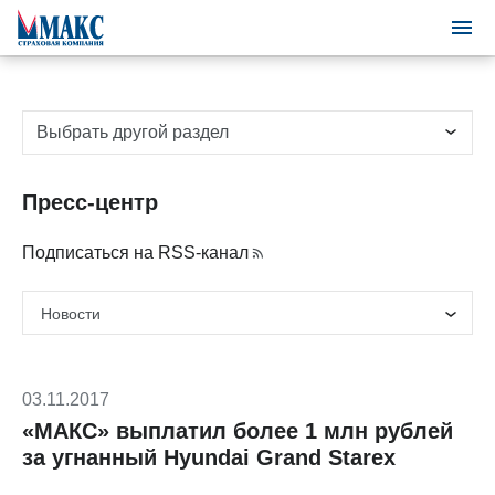
Выбрать другой раздел
Пресс-центр
Подписаться на RSS-канал
03.11.2017
«МАКС» выплатил более 1 млн рублей
за угнанный Hyundai Grand Starex