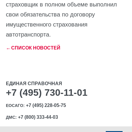
страховщик в полном объеме выполнил
свои обязательства по договору
имущественного страхования
автотранспорта.
←
СПИСОК НОВОСТЕЙ
ЕДИНАЯ СПРАВОЧНАЯ
+7 (495) 730-11-01
+7 (495) 228-05-75
ЕОСАГО:
+7 (800) 333-44-03
ДМС: