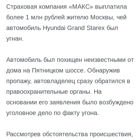
Страховая компания «МАКС» выплатила
более 1 млн рублей жителю Москвы, чей
автомобиль Hyundai Grand Starex был
угнан.
Автомобиль был похищен неизвестными от
дома на Пятницком шоссе. Обнаружив
пропажу, автовладелец сразу обратился в
правоохранительные органы. На
основании его заявления было возбуждено
уголовное дело по факту угона.
Рассмотрев обстоятельства происшествия,