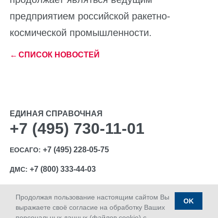
предприятием российской ракетно-
космической промышленности.
←
СПИСОК НОВОСТЕЙ
ЕДИНАЯ СПРАВОЧНАЯ
+7 (495) 730-11-01
+7 (495) 228-05-75
ЕОСАГО:
+7 (800) 333-44-03
ДМС:
Продолжая пользование настоящим сайтом Вы
OK
выражаете своё согласие на обработку Ваших
персональных данных (файлов cookie) с