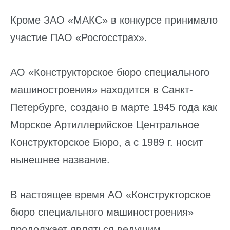
Кроме ЗАО «МАКС» в конкурсе принимало
участие ПАО «Росгосстрах».
АО «Конструкторское бюро специального
машиностроения» находится в Санкт-
Петербурге, создано в марте 1945 года как
Морское Артиллерийское Центральное
Конструкторское Бюро, а с 1989 г. носит
нынешнее название.
В настоящее время АО «Конструкторское
бюро специального машиностроения»
продолжает являться ведущим