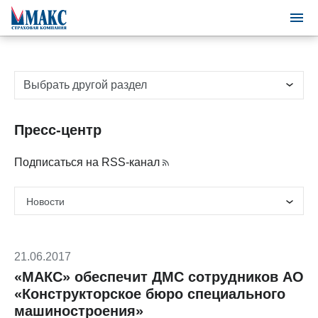
Выбрать другой раздел
Пресс-центр
Подписаться на RSS-канал
21.06.2017
«МАКС» обеспечит ДМС сотрудников АО
«Конструкторское бюро специального
машиностроения»