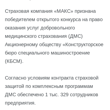
Страховая компания «МАКС» признана
победителем открытого конкурса на право
оказания услуг добровольного
медицинского страхования (ДМС)
Акционерному обществу «Конструкторское
бюро специального машиностроение
(КБСМ).
Согласно условиям контракта страховой
защитой по комплексным программам
ДМС обеспечено 1 тыс. 329 сотрудников
предприятия.