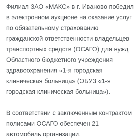
Филиал ЗАО «МАКС» в г. Иваново победил
в электронном аукционе на оказание услуг
по обязательному страхованию
гражданской ответственности владельцев
транспортных средств (ОСАГО) для нужд
Областного бюджетного учреждения
здравоохранения «1-я городская
клиническая больница» (ОБУЗ «1-я
городская клиническая больница»).
В соответствии с заключенным контрактом
полисами ОСАГО обеспечен 21
автомобиль организации.