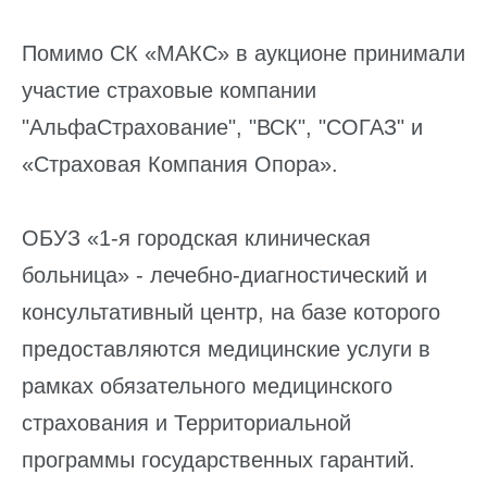
Помимо СК «МАКС» в аукционе принимали
участие страховые компании
"АльфаСтрахование", "ВСК", "СОГАЗ" и
«Страховая Компания Опора».
ОБУЗ «1-я городская клиническая
больница» - лечебно-диагностический и
консультативный центр, на базе которого
предоставляются медицинские услуги в
рамках обязательного медицинского
страхования и Территориальной
программы государственных гарантий.