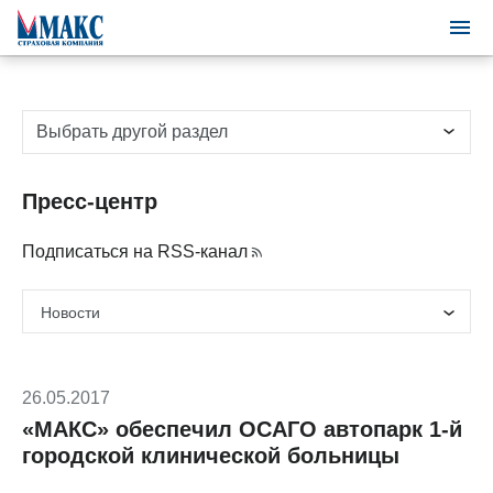
Выбрать другой раздел
Пресс-центр
Подписаться на RSS-канал
26.05.2017
«МАКС» обеспечил ОСАГО автопарк 1-й
городской клинической больницы