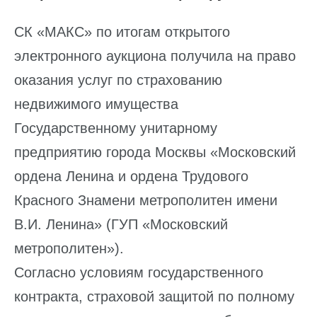
СК «МАКС» по итогам открытого
электронного аукциона получила на право
оказания услуг по страхованию
недвижимого имущества
Государственному унитарному
предприятию города Москвы «Московский
ордена Ленина и ордена Трудового
Красного Знамени метрополитен имени
В.И. Ленина» (ГУП «Московский
метрополитен»).
Согласно условиям государственного
контракта, страховой защитой по полному