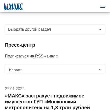
Выбрать другой раздел
Пресс-центр
Подписаться на RSS-канал
27.01.2022
«МАКС» застрахует недвижимое
имущество ГУП «Московский
метрополитен» на 1,3 трлн рублей