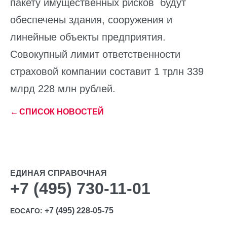
пакету имущественных рисков будут
обеспечены здания, сооружения и
линейные объекты предприятия.
Совокупный лимит ответственности
страховой компании составит 1 трлн 339
млрд 228 млн рублей.
←
СПИСОК НОВОСТЕЙ
ЕДИНАЯ СПРАВОЧНАЯ
+7 (495) 730-11-01
+7 (495) 228-05-75
ЕОСАГО: