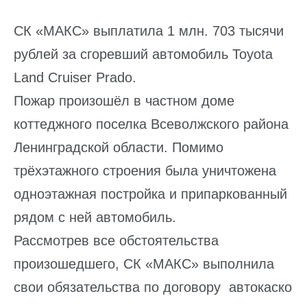
СК «МАКС» выплатила 1 млн. 703 тысячи
рублей за сгоревший автомобиль Toyota
Land Cruiser Prado.
Пожар произошёл в частном доме
коттеджного поселка Всеволжского района
Ленинградской области. Помимо
трёхэтажного строения была уничтожена
одноэтажная постройка и припаркованный
рядом с ней автомобиль.
Рассмотрев все обстоятельства
произошедшего, СК «МАКС» выполнила
свои обязательства по договору автокаско