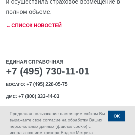
и осуществила страховое возмещение в
полном объеме.
←
СПИСОК НОВОСТЕЙ
ЕДИНАЯ СПРАВОЧНАЯ
+7 (495) 730-11-01
+7 (495) 228-05-75
ЕОСАГО:
+7 (800) 333-44-03
ДМС:
Продолжая пользование настоящим сайтом Вы
OK
выражаете своё согласие на обработку Ваших
персональных данных (файлов cookie) с
Ⓒ 1992-2026 АО «МАКС»
использованием трекера Яндекс.Метрика.