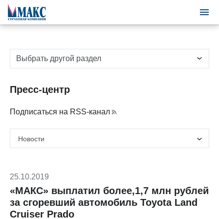
Выбрать другой раздел
Пресс-центр
Подписаться на RSS-канал
25.10.2019
«МАКС» выплатил более,1,7 млн рублей
за сгоревший автомобиль Toyota Land
Cruiser Prado