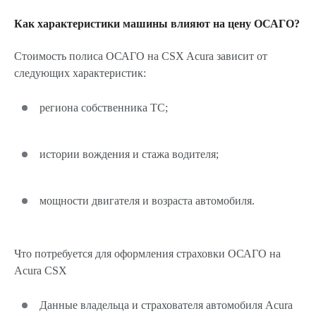
Как характеристики машины влияют на цену ОСАГО?
Стоимость полиса ОСАГО на CSX Acura зависит от
следующих характеристик:
региона собственника ТС;
истории вождения и стажа водителя;
мощности двигателя и возраста автомобиля.
Что потребуется для оформления страховки ОСАГО на
Acura CSX
Данные владельца и страхователя автомобиля Acura