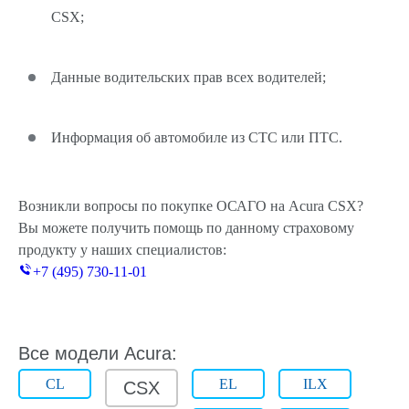
CSX;
Данные водительских прав всех водителей;
Информация об автомобиле из СТС или ПТС.
Возникли вопросы по покупке ОСАГО на Acura CSX?
Вы можете получить помощь по данному страховому
продукту у наших специалистов:
+7 (495) 730-11-01
Все модели Acura:
CL
EL
ILX
CSX