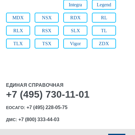
Integra
Legend
MDX
NSX
RDX
RL
RLX
RSX
SLX
TL
TLX
TSX
Vigor
ZDX
ЕДИНАЯ СПРАВОЧНАЯ
+7 (495) 730-11-01
+7 (495) 228-05-75
ЕОСАГО:
+7 (800) 333-44-03
ДМС: