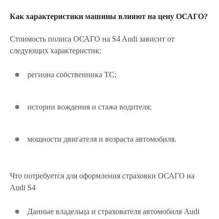
Как характеристики машины влияют на цену ОСАГО?
Стоимость полиса ОСАГО на S4 Audi зависит от
следующих характеристик:
региона собственника ТС;
истории вождения и стажа водителя;
мощности двигателя и возраста автомобиля.
Что потребуется для оформления страховки ОСАГО на
Audi S4
Данные владельца и страхователя автомобиля Audi