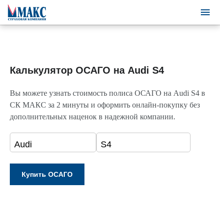
Калькулятор ОСАГО на Audi S4
Вы можете узнать стоимость полиса ОСАГО на Audi S4 в
СК МАКС за 2 минуты и оформить онлайн-покупку без
дополнительных наценок в надежной компании.