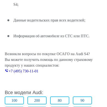
S4;
Данные водительских прав всех водителей;
Информация об автомобиле из СТС или ПТС.
Возникли вопросы по покупке ОСАГО на Audi S4?
Вы можете получить помощь по данному страховому
продукту у наших специалистов:
+7 (495) 730-11-01
Все модели Audi:
100
200
80
90