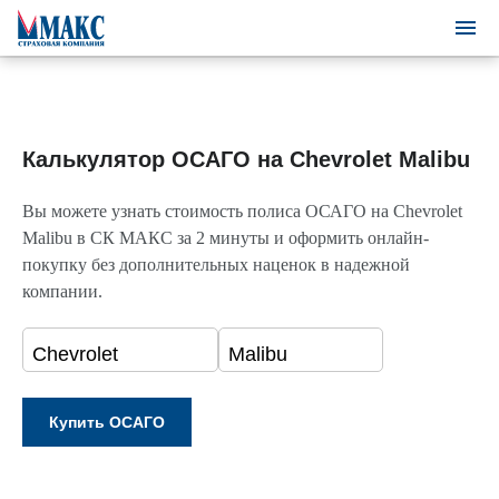
Калькулятор ОСАГО на Chevrolet Malibu
Вы можете узнать стоимость полиса ОСАГО на Chevrolet
Malibu в СК МАКС за 2 минуты и оформить онлайн-
покупку без дополнительных наценок в надежной
компании.