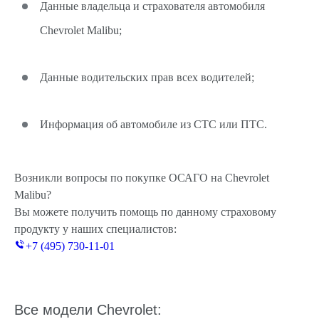
Данные владельца и страхователя автомобиля
Chevrolet Malibu;
Данные водительских прав всех водителей;
Информация об автомобиле из СТС или ПТС.
Возникли вопросы по покупке ОСАГО на Chevrolet
Malibu?
Вы можете получить помощь по данному страховому
продукту у наших специалистов:
+7 (495) 730-11-01
Все модели Chevrolet: