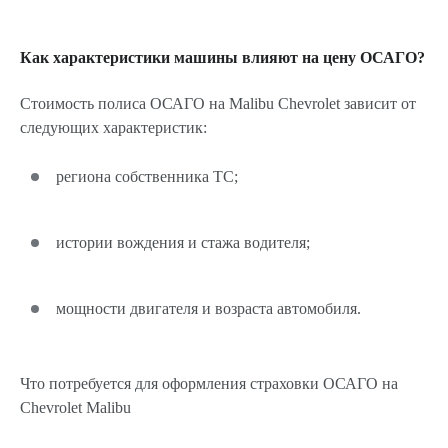
Как характеристики машины влияют на цену ОСАГО?
Стоимость полиса ОСАГО на Malibu Chevrolet зависит от
следующих характеристик:
региона собственника ТС;
истории вождения и стажа водителя;
мощности двигателя и возраста автомобиля.
Что потребуется для оформления страховки ОСАГО на
Chevrolet Malibu