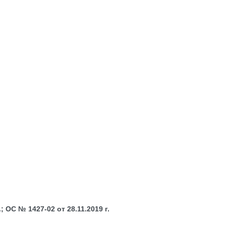
 ОС № 1427-02 от 28.11.2019 г.