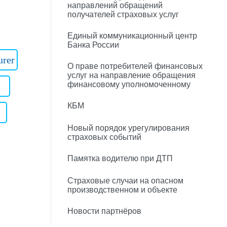
направлений обращений
получателей страховых услуг
Единый коммуникационный центр
Банка России
urer
О праве потребителей финансовых
услуг на направление обращения
финансовому уполномоченному
КБМ
Новый порядок урегулирования
страховых событий
Памятка водителю при ДТП
Страховые случаи на опасном
производственном и объекте
Новости партнёров