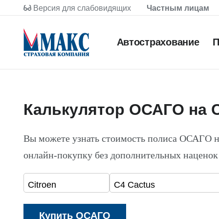
Версия для слабовидящих
Частным лицам
Автострахование
П
Калькулятор ОСАГО на C
Вы можете узнать стоимость полиса ОСАГО н
онлайн-покупку без дополнительных наценок