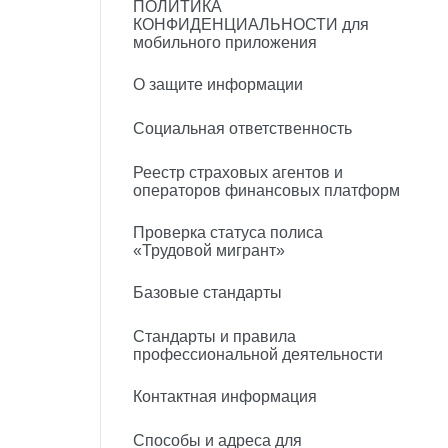
ПОЛИТИКА
КОНФИДЕНЦИАЛЬНОСТИ для
мобильного приложения
О защите информации
Социальная ответственность
Реестр страховых агентов и
операторов финансовых платформ
Проверка статуса полиса
«Трудовой мигрант»
Базовые стандарты
Стандарты и правила
профессиональной деятельности
Контактная информация
Способы и адреса для