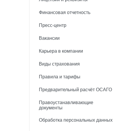
Финансовая отчетность
Пресс-центр
Вакансии
Карьера в компании
Виды страхования
Правила и тарифы
Предварительный расчёт ОСАГО
Правоустанавливающие
документы
Обработка персональных данных