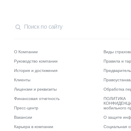
О Компании
Виды страхов
Руководство компании
Правила и та
История и достижения
Предварител
Клиенты
Правоустана
Лицензии и реквизиты
Обработка пе
Финансовая отчетность
ПОЛИТИКА
КОНФИДЕНЦИ
Пресс-центр
мобильного п
Вакансии
О защите ин
Карьера в компании
Социальная о