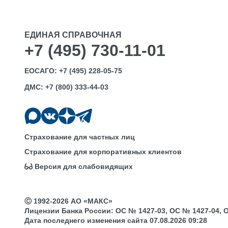
ЕДИНАЯ СПРАВОЧНАЯ
+7 (495) 730-11-01
ЕОСАГО:
+7 (495) 228-05-75
ДМС:
+7 (800) 333-44-03
Страхование для частных лиц
Страхование для корпоративных клиентов
Версия для слабовидящих
Ⓒ 1992-2026 АО «МАКС»
Лицензии Банка России: ОС № 1427-03, ОС № 1427-04, ОС 
Дата последнего изменения сайта 07.08.2026 09:28