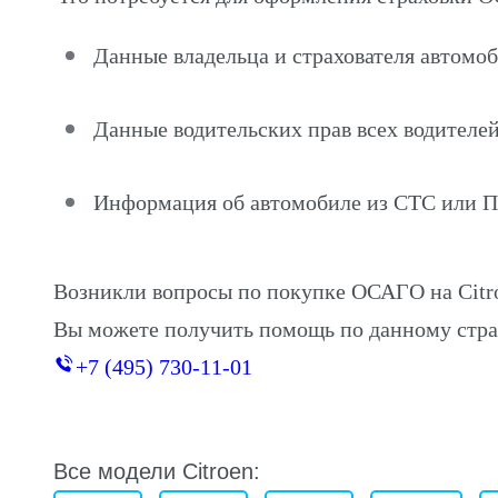
Данные владельца и страхователя автомоби
Данные водительских прав всех водителей
Информация об автомобиле из СТС или 
Возникли вопросы по покупке ОСАГО на Citro
Вы можете получить помощь по данному стра
+7 (495) 730-11-01
Все модели Citroen: