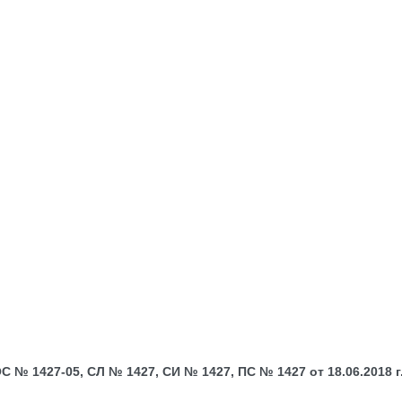
№ 1427-05, СЛ № 1427, СИ № 1427, ПС № 1427 от 18.06.2018 г.;