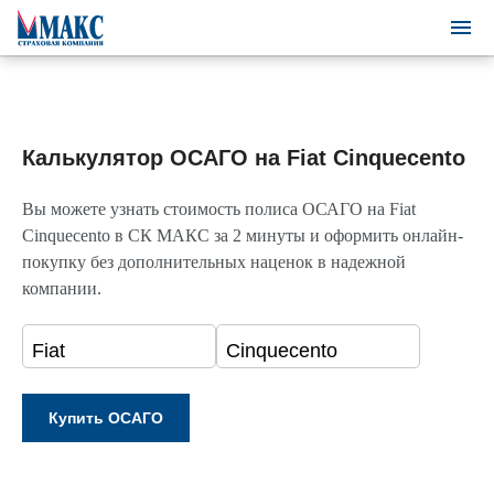
Калькулятор ОСАГО на Fiat Cinquecento
Вы можете узнать стоимость полиса ОСАГО на Fiat
Cinquecento в СК МАКС за 2 минуты и оформить онлайн-
покупку без дополнительных наценок в надежной
компании.