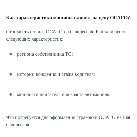
Как характеристики машины влияют на цену ОСАГО?
Стоимость полиса ОСАГО на Cinquecento Fiat зависит от
следующих характеристик:
региона собственника ТС;
истории вождения и стажа водителя;
мощности двигателя и возраста автомобиля.
Что потребуется для оформления страховки ОСАГО на Fiat
Cinquecento