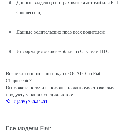
Данные владельца и страхователя автомобиля Fiat
Cinquecento;
Данные водительских прав всех водителей;
Информация об автомобиле из СТС или ПТС.
Возникли вопросы по покупке ОСАГО на Fiat
Cinquecento?
Вы можете получить помощь по данному страховому
продукту у наших специалистов:
+7 (495) 730-11-01
Все модели Fiat: