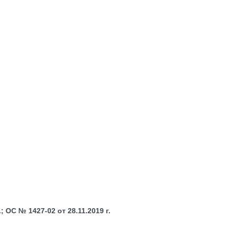
 ОС № 1427-02 от 28.11.2019 г.