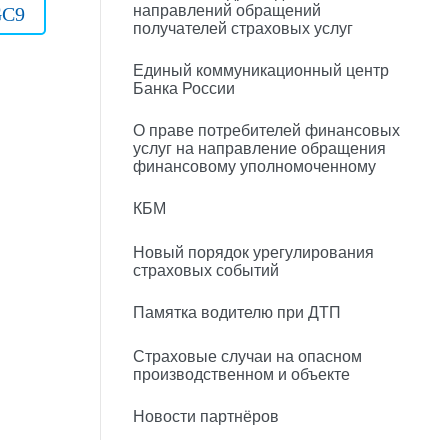
направлений обращений
C9
получателей страховых услуг
Единый коммуникационный центр
Банка России
О праве потребителей финансовых
услуг на направление обращения
финансовому уполномоченному
КБМ
Новый порядок урегулирования
страховых событий
Памятка водителю при ДТП
Страховые случаи на опасном
производственном и объекте
Новости партнёров