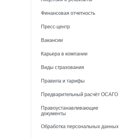
Финансовая отчетность
Пресс-центр
Вакансии
Карьера в компании
Виды страхования
Правила и тарифы
Предварительный расчёт ОСАГО
Правоустанавливающие
документы
Обработка персональных данных