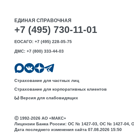
ЕДИНАЯ СПРАВОЧНАЯ
+7 (495) 730-11-01
ЕОСАГО:
+7 (495) 228-05-75
ДМС:
+7 (800) 333-44-03
Страхование для частных лиц
Страхование для корпоративных клиентов
Версия для слабовидящих
Ⓒ 1992-2026 АО «МАКС»
Лицензии Банка России: ОС № 1427-03, ОС № 1427-04, ОС 
Дата последнего изменения сайта 07.08.2026 15:50