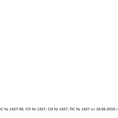
№ 1427-05, СЛ № 1427, СИ № 1427, ПС № 1427 от 18.06.2018 г.;