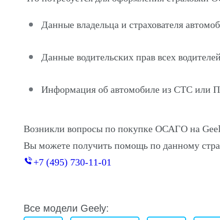
Данные владельца и страхователя автомо
Данные водительских прав всех водителей
Информация об автомобиле из СТС или 
Возникли вопросы по покупке ОСАГО на Gee
Вы можете получить помощь по данному стра
+7 (495) 730-11-01
Все модели Geely: