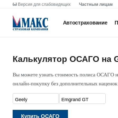
Версия для слабовидящих
Частным лицам
Автострахование
П
Калькулятор ОСАГО на 
Вы можете узнать стоимость полиса ОСАГО н
онлайн-покупку без дополнительных наценок