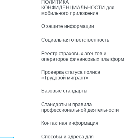
ПОЛИТИКА
КОНФИДЕНЦИАЛЬНОСТИ для
мобильного приложения
О защите информации
Социальная ответственность
Реестр страховых агентов и
операторов финансовых платформ
Проверка статуса полиса
«Трудовой мигрант»
Базовые стандарты
Стандарты и правила
профессиональной деятельности
Контактная информация
Способы и адреса для