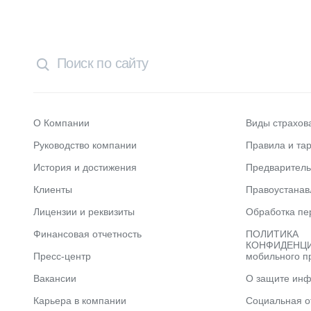
О Компании
Виды страхов
Руководство компании
Правила и та
История и достижения
Предварител
Клиенты
Правоустана
Лицензии и реквизиты
Обработка пе
Финансовая отчетность
ПОЛИТИКА
КОНФИДЕНЦИ
Пресс-центр
мобильного п
Вакансии
О защите ин
Карьера в компании
Социальная о