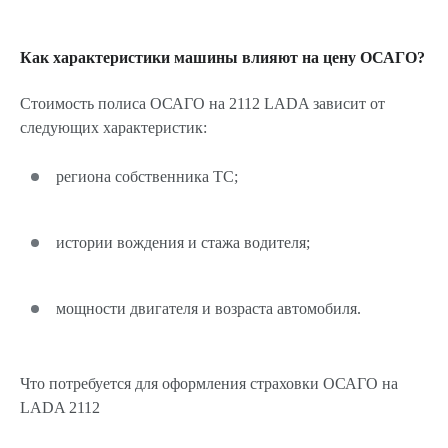
Как характеристики машины влияют на цену ОСАГО?
Стоимость полиса ОСАГО на 2112 LADA зависит от
следующих характеристик:
региона собственника ТС;
истории вождения и стажа водителя;
мощности двигателя и возраста автомобиля.
Что потребуется для оформления страховки ОСАГО на
LADA 2112