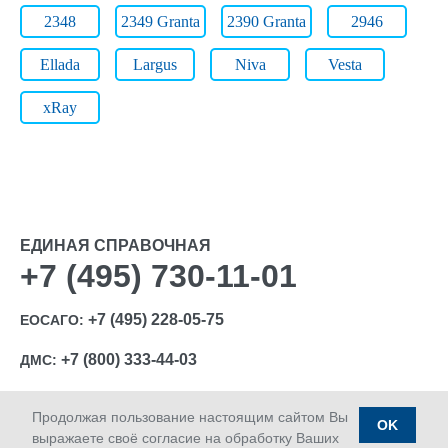
2348
2349 Granta
2390 Granta
2946
Ellada
Largus
Niva
Vesta
xRay
ЕДИНАЯ СПРАВОЧНАЯ
+7 (495) 730-11-01
+7 (495) 228-05-75
ЕОСАГО:
+7 (800) 333-44-03
ДМС:
Продолжая пользование настоящим сайтом Вы
OK
выражаете своё согласие на обработку Ваших