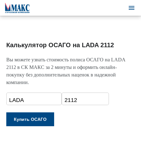
Калькулятор ОСАГО на LADA 2112
Вы можете узнать стоимость полиса ОСАГО на LADA
2112 в СК МАКС за 2 минуты и оформить онлайн-
покупку без дополнительных наценок в надежной
компании.