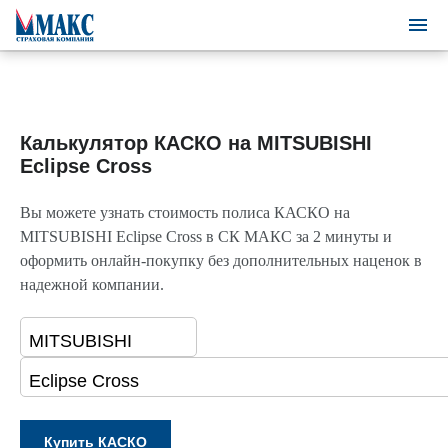
Калькулятор КАСКО на MITSUBISHI
Eclipse Cross
Вы можете узнать стоимость полиса КАСКО на
MITSUBISHI Eclipse Cross в СК МАКС за 2 минуты и
оформить онлайн-покупку без дополнительных наценок в
надежной компании.