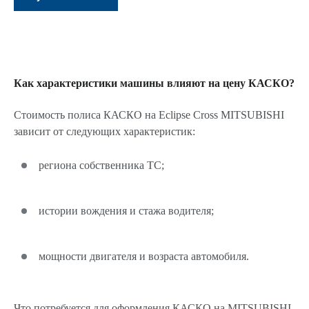
Как характеристики машины влияют на цену КАСКО?
Стоимость полиса КАСКО на Eclipse Cross MITSUBISHI
зависит от следующих характеристик:
региона собственника ТС;
истории вождения и стажа водителя;
мощности двигателя и возраста автомобиля.
Что потребуется для оформления КАСКО на MITSUBISHI