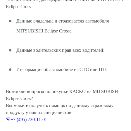
Eclipse Cross
Данные владельца и страхователя автомобиля
MITSUBISHI Eclipse Cross;
Данные водительских прав всех водителей;
Информация об автомобиле из СТС или ПТС.
Возникли вопросы по покупке КАСКО на MITSUBISHI
Eclipse Cross?
Вы можете получить помощь по данному страховому
продукту у наших специалистов:
+7 (495) 730-11-01