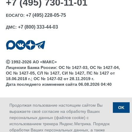
+7 (495) 730-11-01
+7 (495) 228-05-75
ЕОСАГО:
+7 (800) 333-44-03
ДМС:
Ⓒ 1992-2026 АО «МАКС»
Лицензии Банка России: ОС № 1427-03, ОС № 1427-04,
ОС № 1427-05, СЛ № 1427, СИ № 1427, ПС № 1427 от
18.06.2018 г.; ОС № 1427-02 от 28.11.2019 г.
Дата последнего изменения сайта 06.08.2026 04:40
Продолжая пользование настоящим сайтом Вы
OK
выражаете своё согласие на обработку Ваших
персональных данных (файлов cookie) с
использованием трекера Яндекс.Метрика. Порядок
обработки Ваших персональных данных, а также