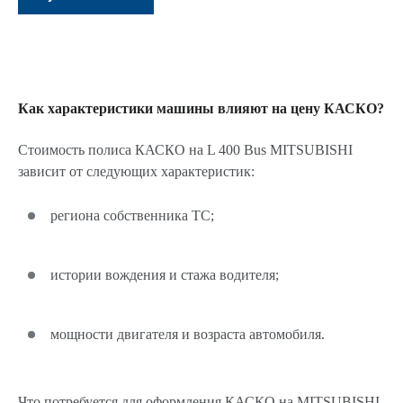
Как характеристики машины влияют на цену КАСКО?
Стоимость полиса КАСКО на L 400 Bus MITSUBISHI
зависит от следующих характеристик:
региона собственника ТС;
истории вождения и стажа водителя;
мощности двигателя и возраста автомобиля.
Что потребуется для оформления КАСКО на MITSUBISHI