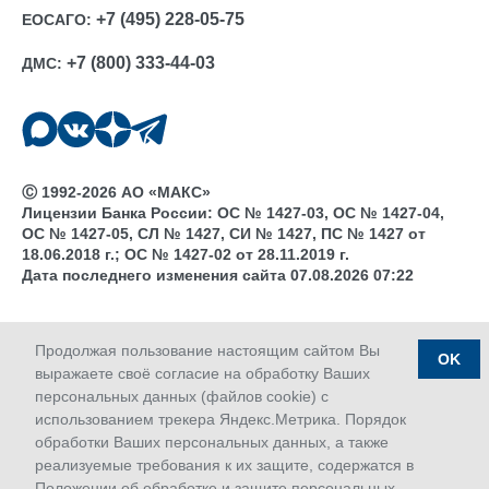
+7 (495) 228-05-75
ЕОСАГО:
+7 (800) 333-44-03
ДМС:
Ⓒ 1992-2026 АО «МАКС»
Лицензии Банка России: ОС № 1427-03, ОС № 1427-04,
ОС № 1427-05, СЛ № 1427, СИ № 1427, ПС № 1427 от
18.06.2018 г.; ОС № 1427-02 от 28.11.2019 г.
Дата последнего изменения сайта 07.08.2026 07:22
Продолжая пользование настоящим сайтом Вы
OK
выражаете своё согласие на обработку Ваших
персональных данных (файлов cookie) с
использованием трекера Яндекс.Метрика. Порядок
обработки Ваших персональных данных, а также
реализуемые требования к их защите, содержатся в
Положении об обработке и защите персональных