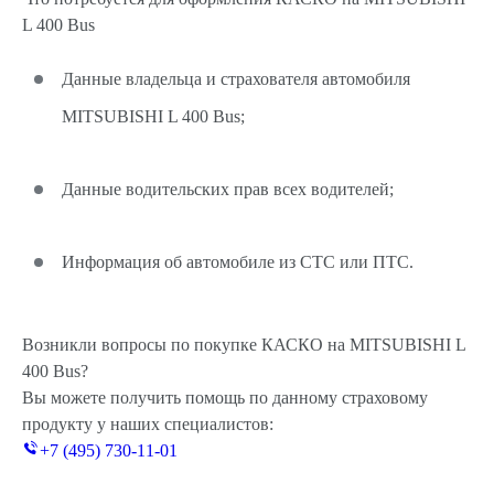
L 400 Bus
Данные владельца и страхователя автомобиля
MITSUBISHI L 400 Bus;
Данные водительских прав всех водителей;
Информация об автомобиле из СТС или ПТС.
Возникли вопросы по покупке КАСКО на MITSUBISHI L
400 Bus?
Вы можете получить помощь по данному страховому
продукту у наших специалистов:
+7 (495) 730-11-01