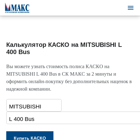
Калькулятор КАСКО на MITSUBISHI L
400 Bus
Вы можете узнать стоимость полиса КАСКО на
MITSUBISHI L 400 Bus в СК МАКС за 2 минуты и
оформить онлайн-покупку без дополнительных наценок в
надежной компании.