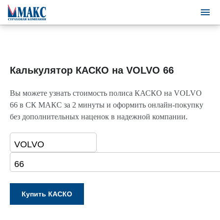
Калькулятор КАСКО на VOLVO 66
Вы можете узнать стоимость полиса КАСКО на VOLVO
66 в СК МАКС за 2 минуты и оформить онлайн-покупку
без дополнительных наценок в надежной компании.