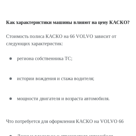
Как характеристики машины влияют на цену КАСКО?
Стоимость полиса КАСКО на 66 VOLVO зависит от
следующих характеристик:
региона собственника ТС;
истории вождения и стажа водителя;
мощности двигателя и возраста автомобиля.
Что потребуется для оформления КАСКО на VOLVO 66