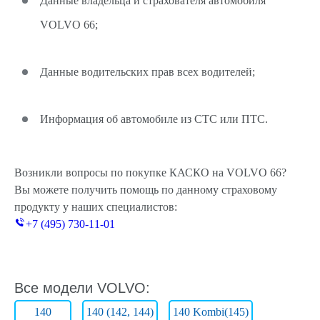
Данные владельца и страхователя автомобиля
VOLVO 66;
Данные водительских прав всех водителей;
Информация об автомобиле из СТС или ПТС.
Возникли вопросы по покупке КАСКО на VOLVO 66?
Вы можете получить помощь по данному страховому
продукту у наших специалистов:
+7 (495) 730-11-01
Все модели VOLVO:
140
140 (142, 144)
140 Kombi(145)