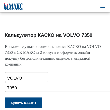
Калькулятор КАСКО на VOLVO 7350
Вы можете узнать стоимость полиса КАСКО на VOLVO
7350 в СК МАКС за 2 минуты и оформить онлайн-
покупку без дополнительных наценок в надежной
компании.