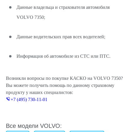
Данные владельца и страхователя автомобиля
VOLVO 7350;
Данные водительских прав всех водителей;
Информация об автомобиле из СТС или ПТС.
Возникли вопросы по покупке КАСКО на VOLVO 7350?
Вы можете получить помощь по данному страховому
продукту у наших специалистов:
+7 (495) 730-11-01
Все модели VOLVO: