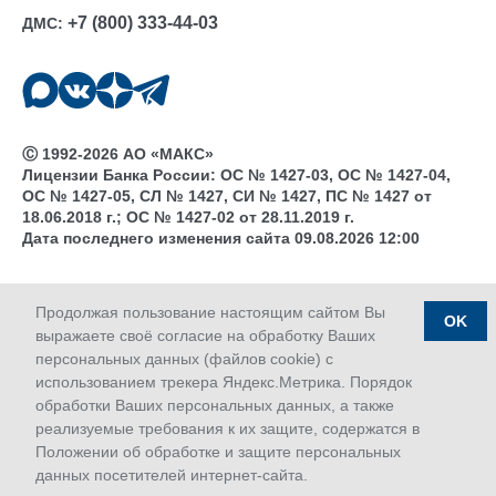
+7 (800) 333-44-03
ДМС:
Ⓒ 1992-2026 АО «МАКС»
Лицензии Банка России: ОС № 1427-03, ОС № 1427-04,
ОС № 1427-05, СЛ № 1427, СИ № 1427, ПС № 1427 от
18.06.2018 г.; ОС № 1427-02 от 28.11.2019 г.
Дата последнего изменения сайта 09.08.2026 12:00
Продолжая пользование настоящим сайтом Вы
OK
выражаете своё согласие на обработку Ваших
персональных данных (файлов cookie) с
использованием трекера Яндекс.Метрика. Порядок
обработки Ваших персональных данных, а также
реализуемые требования к их защите, содержатся в
Положении об обработке и защите персональных
данных посетителей интернет-сайта.
Сервисы