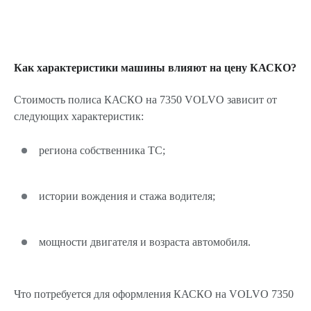
Как характеристики машины влияют на цену КАСКО?
Стоимость полиса КАСКО на 7350 VOLVO зависит от
следующих характеристик:
региона собственника ТС;
истории вождения и стажа водителя;
мощности двигателя и возраста автомобиля.
Что потребуется для оформления КАСКО на VOLVO 7350