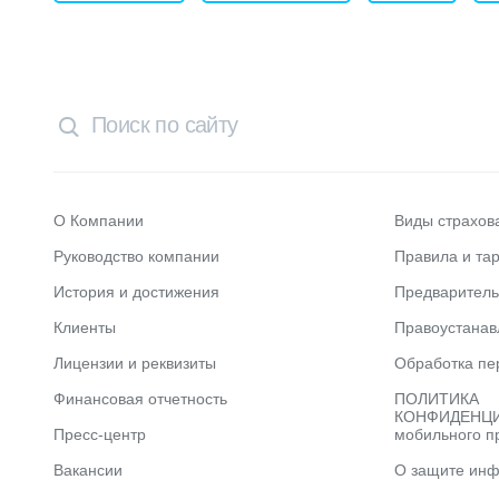
О Компании
Виды страхов
Руководство компании
Правила и та
История и достижения
Предварител
Клиенты
Правоустана
Лицензии и реквизиты
Обработка пе
Финансовая отчетность
ПОЛИТИКА
КОНФИДЕНЦИ
Пресс-центр
мобильного п
Вакансии
О защите ин