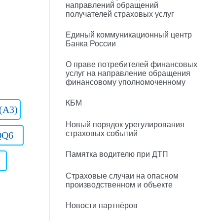
направлений обращений
получателей страховых услуг
Единый коммуникационный центр
Банка России
О праве потребителей финансовых
услуг на направление обращения
финансовому уполномоченному
КБМ
(A3)
Новый порядок урегулирования
страховых событий
QQ6
Памятка водителю при ДТП
Страховые случаи на опасном
производственном и объекте
Новости партнёров