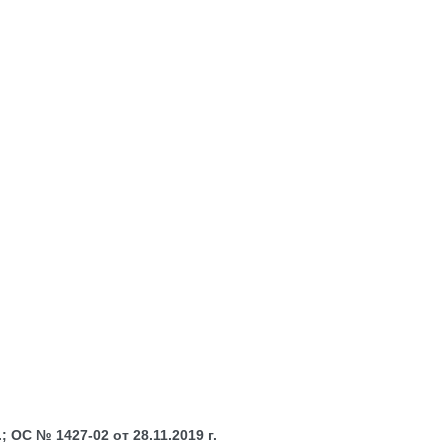
 ОС № 1427-02 от 28.11.2019 г.