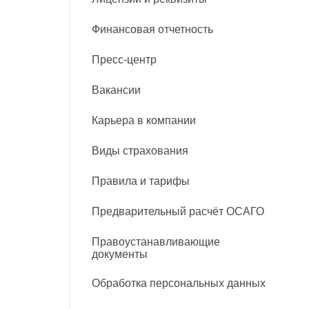
Финансовая отчетность
Пресс-центр
Вакансии
Карьера в компании
Виды страхования
Правила и тарифы
Предварительный расчёт ОСАГО
Правоустанавливающие
документы
Обработка персональных данных