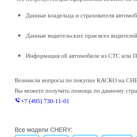
Данные владельца и страхователя автом
Данные водительских прав всех водителей
Информация об автомобиле из СТС или 
Возникли вопросы по покупке КАСКО на CH
Вы можете получить помощь по данному стра
+7 (495) 730-11-01
Все модели CHERY: