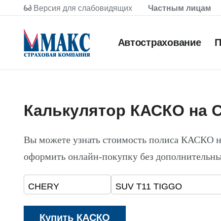
Версия для слабовидящих
Частным лицам
Автострахование
П
Калькулятор КАСКО на 
Вы можете узнать стоимость полиса КАСКО 
оформить онлайн-покупку без дополнительны