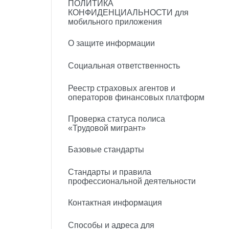
ПОЛИТИКА
КОНФИДЕНЦИАЛЬНОСТИ для
мобильного приложения
О защите информации
Социальная ответственность
Реестр страховых агентов и
операторов финансовых платформ
Проверка статуса полиса
«Трудовой мигрант»
Базовые стандарты
Стандарты и правила
профессиональной деятельности
Контактная информация
Способы и адреса для