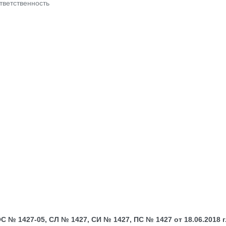
тветственность
№ 1427-05, СЛ № 1427, СИ № 1427, ПС № 1427 от 18.06.2018 г.;