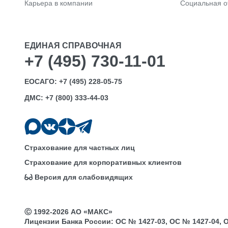
Карьера в компании
Социальная о
ЕДИНАЯ СПРАВОЧНАЯ
+7 (495) 730-11-01
ЕОСАГО:
+7 (495) 228-05-75
ДМС:
+7 (800) 333-44-03
Страхование для частных лиц
Страхование для корпоративных клиентов
Версия для слабовидящих
Ⓒ 1992-2026 АО «МАКС»
Лицензии Банка России: ОС № 1427-03, ОС № 1427-04, ОС 