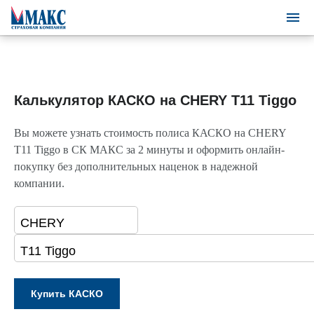
Калькулятор КАСКО на CHERY T11 Tiggo
Вы можете узнать стоимость полиса КАСКО на CHERY
T11 Tiggo в СК МАКС за 2 минуты и оформить онлайн-
покупку без дополнительных наценок в надежной
компании.