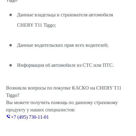
Данные владельца и страхователя автомобиля
CHERY T11 Tiggo;
Данные водительских прав всех водителей;
Информация об автомобиле из СТС или ПТС.
Возникли вопросы по покупке КАСКО на CHERY T11
Tiggo?
Вы можете получить помощь по данному страховому
продукту у наших специалистов:
+7 (495) 730-11-01