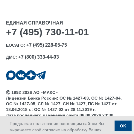
ЕДИНАЯ СПРАВОЧНАЯ
+7 (495) 730-11-01
+7 (495) 228-05-75
ЕОСАГО:
+7 (800) 333-44-03
ДМС:
Ⓒ 1992-2026 АО «МАКС»
Лицензии Банка России: ОС № 1427-03, ОС № 1427-04,
ОС № 1427-05, СЛ № 1427, СИ № 1427, ПС № 1427 от
18.06.2018 г.; ОС № 1427-02 от 28.11.2019 г.
Дата последнего изменения сайта 06.08.2026 23:30
Продолжая пользование настоящим сайтом Вы
OK
выражаете своё согласие на обработку Ваших