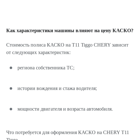
Как характеристики машины влияют на цену КАСКО?
Стоимость полиса КАСКО на T11 Tiggo CHERY зависит
от следующих характеристик:
региона собственника ТС;
истории вождения и стажа водителя;
мощности двигателя и возраста автомобиля.
Что потребуется для оформления КАСКО на CHERY T11
Tiggo