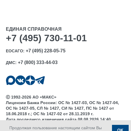
ЕДИНАЯ СПРАВОЧНАЯ
+7 (495) 730-11-01
+7 (495) 228-05-75
ЕОСАГО:
+7 (800) 333-44-03
ДМС:
Ⓒ 1992-2026 АО «МАКС»
Лицензии Банка России: ОС № 1427-03, ОС № 1427-04,
ОС № 1427-05, СЛ № 1427, СИ № 1427, ПС № 1427 от
18.06.2018 г.; ОС № 1427-02 от 28.11.2019 г.
Дата последнего изменения сайта 08.08.2026 14:40
Продолжая пользование настоящим сайтом Вы
OK