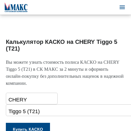
Калькулятор КАСКО на CHERY Tiggo 5
(T21)
Вы можете узнать стоимость полиса КАСКО на CHERY
Tiggo 5 (T21) в СК МАКС за 2 минуты и оформить
онлайн-покупку без дополнительных наценок в надежной
компании.