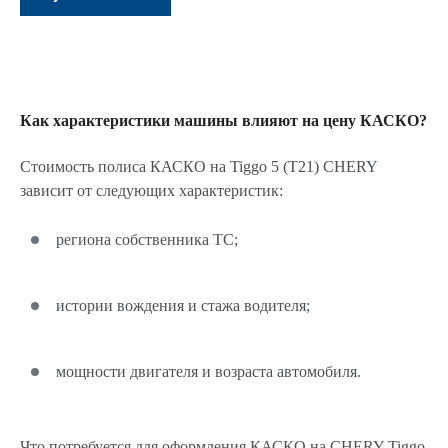
Как характеристики машины влияют на цену КАСКО?
Стоимость полиса КАСКО на Tiggo 5 (T21) CHERY
зависит от следующих характеристик:
региона собственника ТС;
истории вождения и стажа водителя;
мощности двигателя и возраста автомобиля.
Что потребуется для оформления КАСКО на CHERY Tiggo