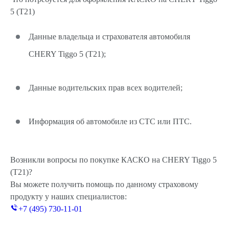
5 (T21)
Данные владельца и страхователя автомобиля
CHERY Tiggo 5 (T21);
Данные водительских прав всех водителей;
Информация об автомобиле из СТС или ПТС.
Возникли вопросы по покупке КАСКО на CHERY Tiggo 5
(T21)?
Вы можете получить помощь по данному страховому
продукту у наших специалистов:
+7 (495) 730-11-01