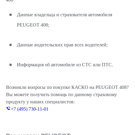
Данные владельца и страхователя автомобиля
PEUGEOT 408;
Данные водительских прав всех водителей;
Информация об автомобиле из СТС или ПТС.
Возникли вопросы по покупке КАСКО на PEUGEOT 408?
Вы можете получить помощь по данному страховому
продукту у наших специалистов:
+7 (495) 730-11-01