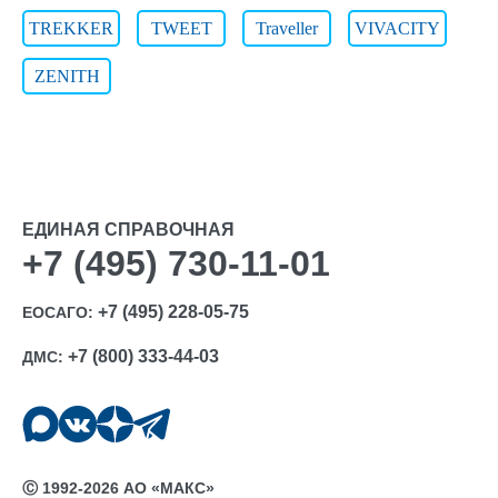
TREKKER
TWEET
Traveller
VIVACITY
ZENITH
ЕДИНАЯ СПРАВОЧНАЯ
+7 (495) 730-11-01
+7 (495) 228-05-75
ЕОСАГО:
+7 (800) 333-44-03
ДМС:
Ⓒ 1992-2026 АО «МАКС»