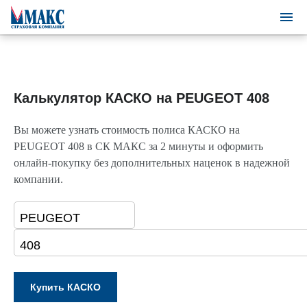
Калькулятор КАСКО на PEUGEOT 408
Вы можете узнать стоимость полиса КАСКО на
PEUGEOT 408 в СК МАКС за 2 минуты и оформить
онлайн-покупку без дополнительных наценок в надежной
компании.