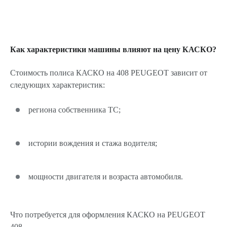
Как характеристики машины влияют на цену КАСКО?
Стоимость полиса КАСКО на 408 PEUGEOT зависит от
следующих характеристик:
региона собственника ТС;
истории вождения и стажа водителя;
мощности двигателя и возраста автомобиля.
Что потребуется для оформления КАСКО на PEUGEOT
408