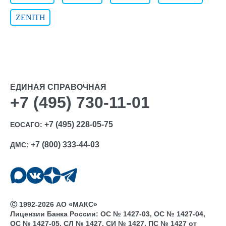
ZENITH
ЕДИНАЯ СПРАВОЧНАЯ
+7 (495) 730-11-01
+7 (495) 228-05-75
ЕОСАГО:
+7 (800) 333-44-03
ДМС:
Ⓒ 1992-2026 АО «МАКС»
Лицензии Банка России: ОС № 1427-03, ОС № 1427-04,
ОС № 1427-05, СЛ № 1427, СИ № 1427, ПС № 1427 от