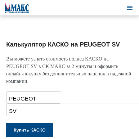
Калькулятор КАСКО на PEUGEOT SV
Вы можете узнать стоимость полиса КАСКО на
PEUGEOT SV в СК МАКС за 2 минуты и оформить
онлайн-покупку без дополнительных наценок в надежной
компании.