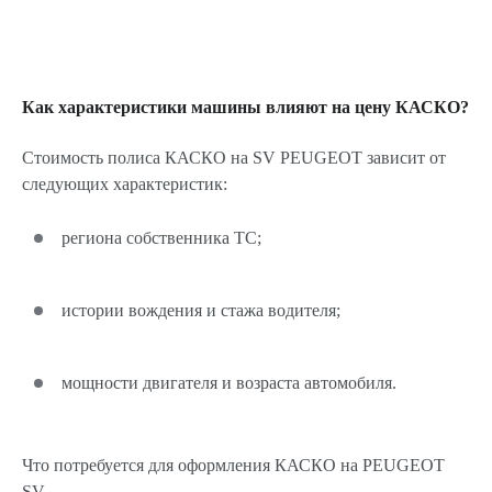
Как характеристики машины влияют на цену КАСКО?
Стоимость полиса КАСКО на SV PEUGEOT зависит от
следующих характеристик:
региона собственника ТС;
истории вождения и стажа водителя;
мощности двигателя и возраста автомобиля.
Что потребуется для оформления КАСКО на PEUGEOT
SV