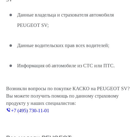
Данные владельца и страхователя автомобиля
PEUGEOT SV;
Данные водительских прав всех водителей;
Информация об автомобиле из СТС или ПТС.
Возникли вопросы по покупке КАСКО на PEUGEOT SV?
Вы можете получить помощь по данному страховому
продукту у наших специалистов:
+7 (495) 730-11-01