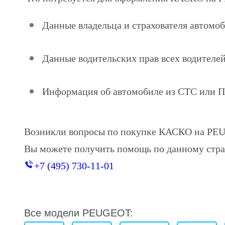
Данные владельца и страхователя автом
Данные водительских прав всех водителей
Информация об автомобиле из СТС или 
Возникли вопросы по покупке КАСКО на PE
Вы можете получить помощь по данному стра
+7 (495) 730-11-01
Все модели PEUGEOT: