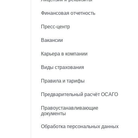
Финансовая отчетность
Пресс-центр
Вакансии
Карьера в компании
Виды страхования
Правила и тарифы
Предварительный расчёт ОСАГО
Правоустанавливающие
документы
Обработка персональных данных