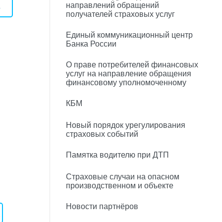
направлений обращений
5
получателей страховых услуг
Единый коммуникационный центр
Банка России
О праве потребителей финансовых
услуг на направление обращения
финансовому уполномоченному
КБМ
Новый порядок урегулирования
страховых событий
Памятка водителю при ДТП
Страховые случаи на опасном
производственном и объекте
Новости партнёров