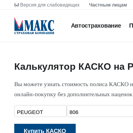
Версия для слабовидящих
Частным лицам
Автострахование
П
Калькулятор КАСКО на 
Вы можете узнать стоимость полиса КАСКО 
онлайн-покупку без дополнительных наценок