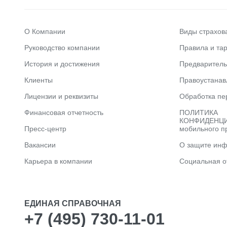
О Компании
Виды страхов
Руководство компании
Правила и та
История и достижения
Предварител
Клиенты
Правоустана
Лицензии и реквизиты
Обработка пе
Финансовая отчетность
ПОЛИТИКА
КОНФИДЕНЦИ
Пресс-центр
мобильного п
Вакансии
О защите ин
Карьера в компании
Социальная о
ЕДИНАЯ СПРАВОЧНАЯ
+7 (495) 730-11-01