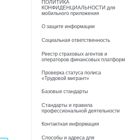
ПОЛИТИКА
КОНФИДЕНЦИАЛЬНОСТИ для
мобильного приложения
О защите информации
Социальная ответственность
Реестр страховых агентов и
операторов финансовых платформ
Проверка статуса полиса
«Трудовой мигрант»
Базовые стандарты
Стандарты и правила
профессиональной деятельности
Контактная информация
Способы и адреса для