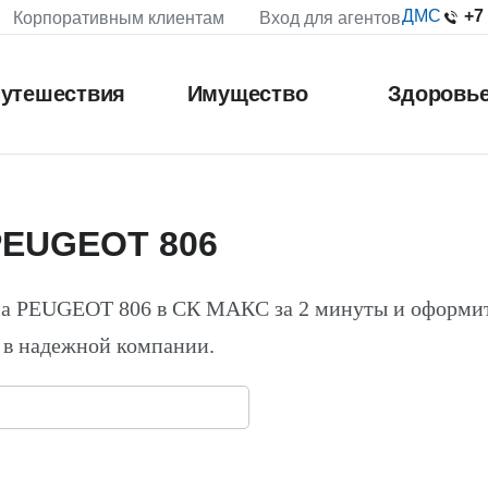
+7
ДМС
Корпоративным клиентам
Вход для агентов
утешествия
Имущество
Здоровь
PEUGEOT 806
на PEUGEOT 806 в СК МАКС за 2 минуты и оформи
 в надежной компании.