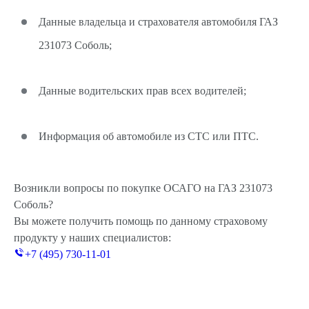
Данные владельца и страхователя автомобиля ГАЗ
231073 Соболь;
Данные водительских прав всех водителей;
Информация об автомобиле из СТС или ПТС.
Возникли вопросы по покупке ОСАГО на ГАЗ 231073
Соболь?
Вы можете получить помощь по данному страховому
продукту у наших специалистов:
+7 (495) 730-11-01