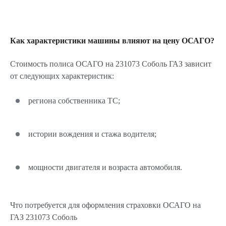
Как характеристики машины влияют на цену ОСАГО?
Стоимость полиса ОСАГО на 231073 Соболь ГАЗ зависит
от следующих характеристик:
региона собственника ТС;
истории вождения и стажа водителя;
мощности двигателя и возраста автомобиля.
Что потребуется для оформления страховки ОСАГО на
ГАЗ 231073 Соболь