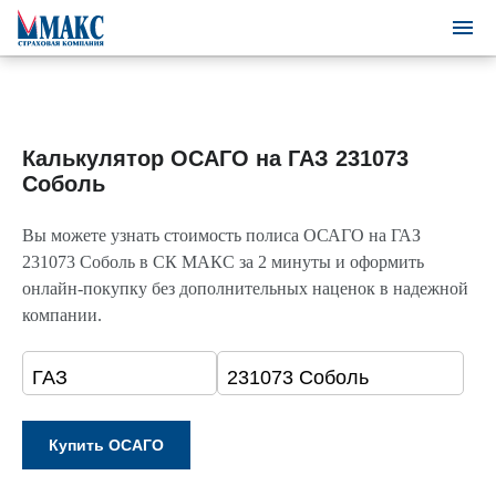
Калькулятор ОСАГО на ГАЗ 231073
Соболь
Вы можете узнать стоимость полиса ОСАГО на ГАЗ
231073 Соболь в СК МАКС за 2 минуты и оформить
онлайн-покупку без дополнительных наценок в надежной
компании.