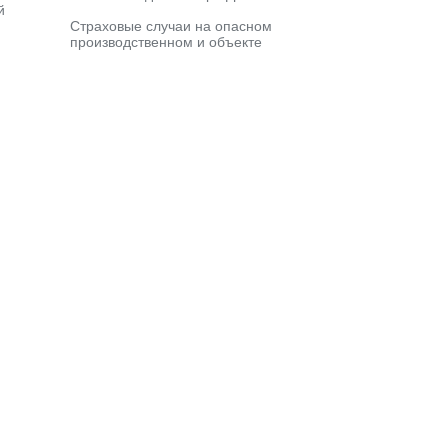
й
Страховые случаи на опасном
производственном и объекте