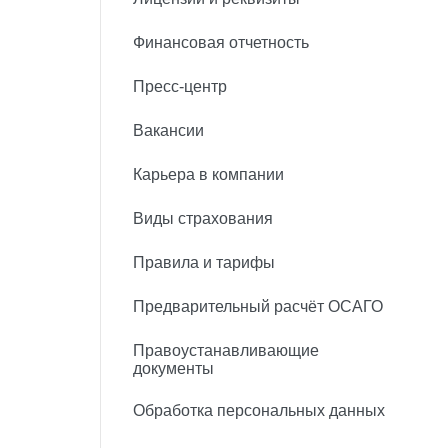
Финансовая отчетность
Пресс-центр
Вакансии
Карьера в компании
Виды страхования
Правила и тарифы
Предварительный расчёт ОСАГО
Правоустанавливающие
документы
Обработка персональных данных