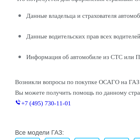
Данные владельца и страхователя автомо
Данные водительских прав всех водителей
Информация об автомобиле из СТС или 
Возникли вопросы по покупке ОСАГО на ГАЗ
Вы можете получить помощь по данному стра
+7 (495) 730-11-01
Все модели ГАЗ: