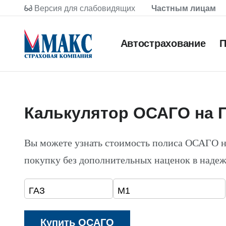
Версия для слабовидящих
Частным лицам
Автострахование
П
Калькулятор ОСАГО на 
Вы можете узнать стоимость полиса ОСАГО 
покупку без дополнительных наценок в наде