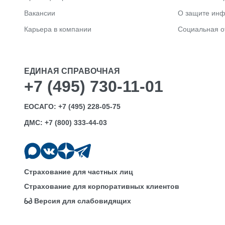
Вакансии
О защите ин
Карьера в компании
Социальная о
ЕДИНАЯ СПРАВОЧНАЯ
+7 (495) 730-11-01
ЕОСАГО:
+7 (495) 228-05-75
ДМС:
+7 (800) 333-44-03
Страхование для частных лиц
Страхование для корпоративных клиентов
Версия для слабовидящих