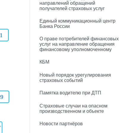
направлений обращений
получателей страховых услуг
Единый коммуникационный центр
Банка России
1
О праве потребителей финансовых
услуг на направление обращения
финансовому уполномоченному
КБМ
Новый порядок урегулирования
страховых событий
Памятка водителю при ДТП
09
Страховые случаи на опасном
производственном и объекте
Новости партнёров
T