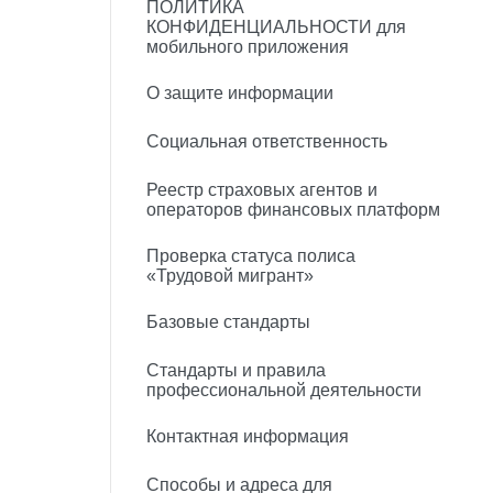
ПОЛИТИКА
КОНФИДЕНЦИАЛЬНОСТИ для
мобильного приложения
О защите информации
Социальная ответственность
Реестр страховых агентов и
операторов финансовых платформ
Проверка статуса полиса
«Трудовой мигрант»
Базовые стандарты
Стандарты и правила
профессиональной деятельности
Контактная информация
Способы и адреса для