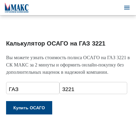
Калькулятор ОСАГО на ГАЗ 3221
Вы можете узнать стоимость полиса ОСАГО на ГАЗ 3221 в
СК МАКС за 2 минуты и оформить онлайн-покупку без
дополнительных наценок в надежной компании.