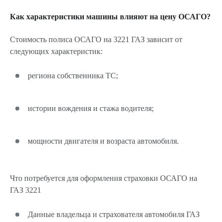
Как характеристики машины влияют на цену ОСАГО?
Стоимость полиса ОСАГО на 3221 ГАЗ зависит от
следующих характеристик:
региона собственника ТС;
истории вождения и стажа водителя;
мощности двигателя и возраста автомобиля.
Что потребуется для оформления страховки ОСАГО на
ГАЗ 3221
Данные владельца и страхователя автомобиля ГАЗ