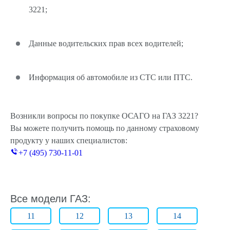
3221;
Данные водительских прав всех водителей;
Информация об автомобиле из СТС или ПТС.
Возникли вопросы по покупке ОСАГО на ГАЗ 3221?
Вы можете получить помощь по данному страховому
продукту у наших специалистов:
+7 (495) 730-11-01
Все модели ГАЗ:
11
12
13
14