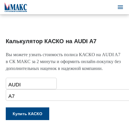
Калькулятор КАСКО на AUDI A7
Вы можете узнать стоимость полиса КАСКО на AUDI A7
в СК МАКС за 2 минуты и оформить онлайн-покупку без
дополнительных наценок в надежной компании.