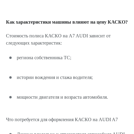
Как характеристики машины влияют на цену КАСКО?
Стоимость полиса КАСКО на A7 AUDI зависит от
следующих характеристик:
региона собственника ТС;
истории вождения и стажа водителя;
мощности двигателя и возраста автомобиля.
Что потребуется для оформления КАСКО на AUDI A7