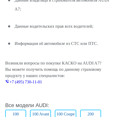
Данные владельца и страхователя автомобиля AUDI
A7;
Данные водительских прав всех водителей;
Информация об автомобиле из СТС или ПТС.
Возникли вопросы по покупке КАСКО на AUDI A7?
Вы можете получить помощь по данному страховому
продукту у наших специалистов:
+7 (495) 730-11-01
Все модели AUDI:
100
100 Avant
100 Coupe
200