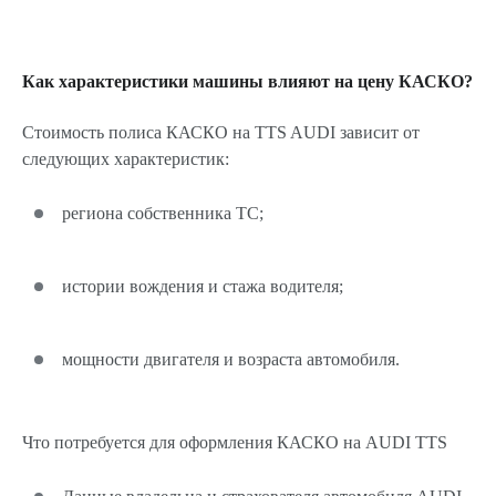
Как характеристики машины влияют на цену КАСКО?
Стоимость полиса КАСКО на TTS AUDI зависит от
следующих характеристик:
региона собственника ТС;
истории вождения и стажа водителя;
мощности двигателя и возраста автомобиля.
Что потребуется для оформления КАСКО на AUDI TTS