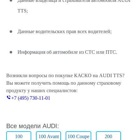
Данные владельца и страхователя автомобиля AUDI
TTS;
Данные водительских прав всех водителей;
Информация об автомобиле из СТС или ПТС.
Возникли вопросы по покупке КАСКО на AUDI TTS?
Вы можете получить помощь по данному страховому
продукту у наших специалистов:
+7 (495) 730-11-01
Все модели AUDI:
100
100 Avant
100 Coupe
200