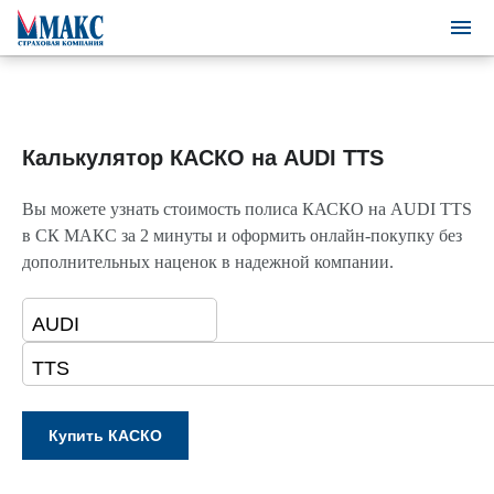
Калькулятор КАСКО на AUDI TTS
Вы можете узнать стоимость полиса КАСКО на AUDI TTS
в СК МАКС за 2 минуты и оформить онлайн-покупку без
дополнительных наценок в надежной компании.