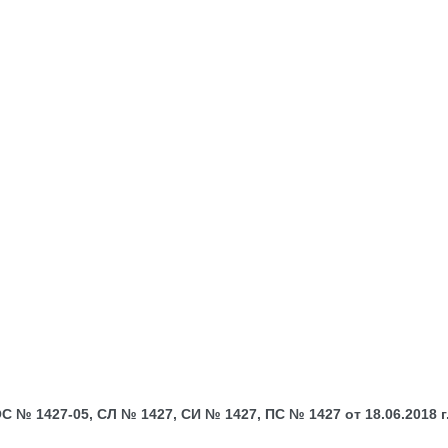
№ 1427-05, СЛ № 1427, СИ № 1427, ПС № 1427 от 18.06.2018 г.;