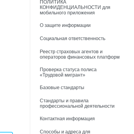
ПОЛИТИКА
КОНФИДЕНЦИАЛЬНОСТИ для
мобильного приложения
О защите информации
Социальная ответственность
Реестр страховых агентов и
операторов финансовых платформ
Проверка статуса полиса
«Трудовой мигрант»
Базовые стандарты
Стандарты и правила
профессиональной деятельности
Контактная информация
Способы и адреса для