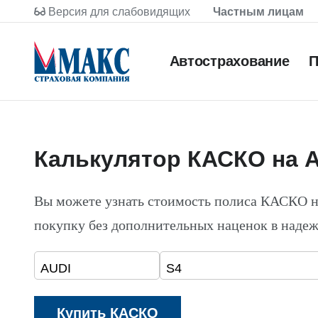
Версия для слабовидящих
Частным лицам
Автострахование
П
Калькулятор КАСКО на A
Вы можете узнать стоимость полиса КАСКО н
покупку без дополнительных наценок в наде