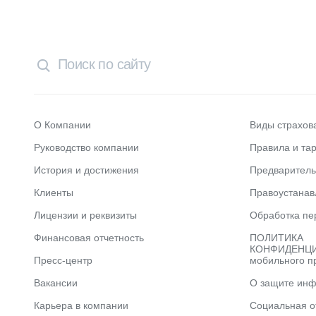
О Компании
Виды страхов
Руководство компании
Правила и та
История и достижения
Предварител
Клиенты
Правоустана
Лицензии и реквизиты
Обработка пе
Финансовая отчетность
ПОЛИТИКА
КОНФИДЕНЦИ
Пресс-центр
мобильного п
Вакансии
О защите ин
Карьера в компании
Социальная о