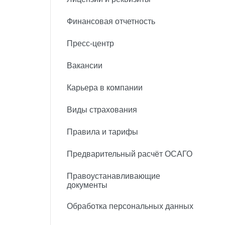
Финансовая отчетность
Пресс-центр
Вакансии
Карьера в компании
Виды страхования
Правила и тарифы
Предварительный расчёт ОСАГО
Правоустанавливающие
документы
Обработка персональных данных