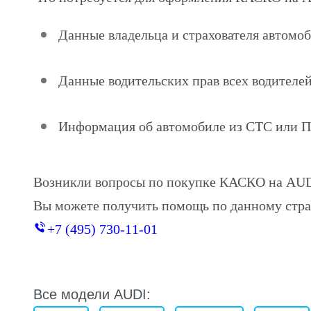
Данные владельца и страхователя автомо
Данные водительских прав всех водителей
Информация об автомобиле из СТС или 
Возникли вопросы по покупке КАСКО на AUD
Вы можете получить помощь по данному стра
+7 (495) 730-11-01
Все модели AUDI: