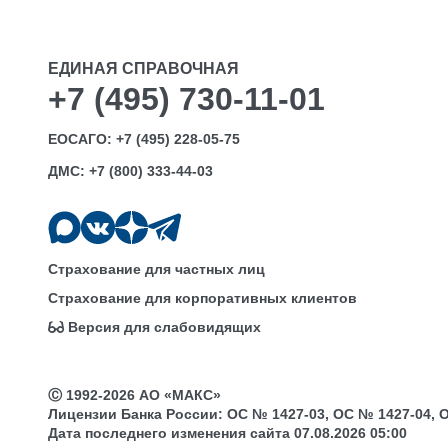
ЕДИНАЯ СПРАВОЧНАЯ
+7 (495) 730-11-01
ЕОСАГО:
+7 (495) 228-05-75
ДМС:
+7 (800) 333-44-03
Страхование для частных лиц
Страхование для корпоративных клиентов
Версия для слабовидящих
Ⓒ 1992-2026 АО «МАКС»
Лицензии Банка России: ОС № 1427-03, ОС № 1427-04, ОС 
Дата последнего изменения сайта 07.08.2026 05:00