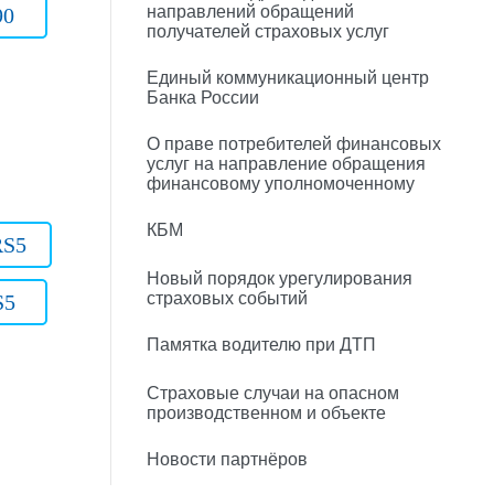
направлений обращений
90
получателей страховых услуг
Единый коммуникационный центр
Банка России
О праве потребителей финансовых
услуг на направление обращения
финансовому уполномоченному
КБМ
RS5
Новый порядок урегулирования
страховых событий
S5
Памятка водителю при ДТП
Страховые случаи на опасном
производственном и объекте
Новости партнёров