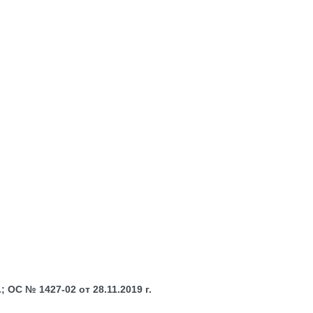
 ОС № 1427-02 от 28.11.2019 г.