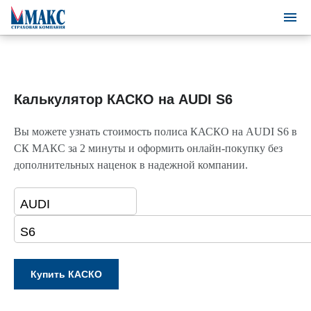
Калькулятор КАСКО на AUDI S6
Вы можете узнать стоимость полиса КАСКО на AUDI S6 в
СК МАКС за 2 минуты и оформить онлайн-покупку без
дополнительных наценок в надежной компании.