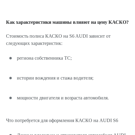
Как характеристики машины влияют на цену КАСКО?
Стоимость полиса КАСКО на S6 AUDI зависит от
следующих характеристик:
региона собственника ТС;
истории вождения и стажа водителя;
мощности двигателя и возраста автомобиля.
Что потребуется для оформления КАСКО на AUDI S6