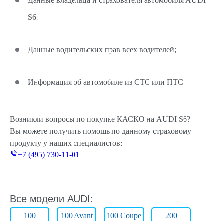
Данные владельца и страхователя автомобиля AUDI
S6;
Данные водительских прав всех водителей;
Информация об автомобиле из СТС или ПТС.
Возникли вопросы по покупке КАСКО на AUDI S6?
Вы можете получить помощь по данному страховому
продукту у наших специалистов:
+7 (495) 730-11-01
Все модели AUDI:
100
100 Avant
100 Coupe
200