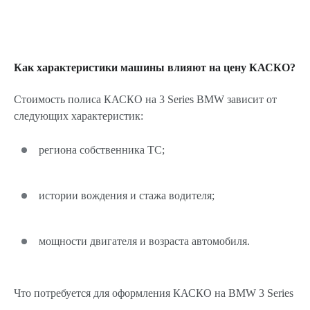
Как характеристики машины влияют на цену КАСКО?
Стоимость полиса КАСКО на 3 Series BMW зависит от
следующих характеристик:
региона собственника ТС;
истории вождения и стажа водителя;
мощности двигателя и возраста автомобиля.
Что потребуется для оформления КАСКО на BMW 3 Series