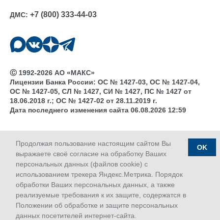
+7 (800) 333-44-03
ДМС:
Ⓒ 1992-2026 АО «МАКС»
Лицензии Банка России: ОС № 1427-03, ОС № 1427-04,
ОС № 1427-05, СЛ № 1427, СИ № 1427, ПС № 1427 от
18.06.2018 г.; ОС № 1427-02 от 28.11.2019 г.
Дата последнего изменения сайта 06.08.2026 12:59
Продолжая пользование настоящим сайтом Вы
OK
выражаете своё согласие на обработку Ваших
персональных данных (файлов cookie) с
использованием трекера Яндекс.Метрика. Порядок
обработки Ваших персональных данных, а также
реализуемые требования к их защите, содержатся в
Положении об обработке и защите персональных
данных посетителей интернет-сайта.
Сервисы