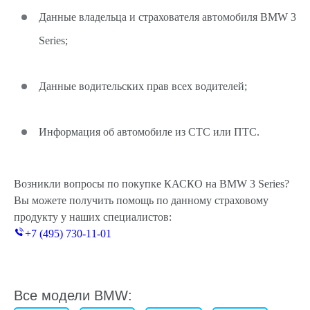
Данные владельца и страхователя автомобиля BMW 3
Series;
Данные водительских прав всех водителей;
Информация об автомобиле из СТС или ПТС.
Возникли вопросы по покупке КАСКО на BMW 3 Series?
Вы можете получить помощь по данному страховому
продукту у наших специалистов:
+7 (495) 730-11-01
Все модели BMW: