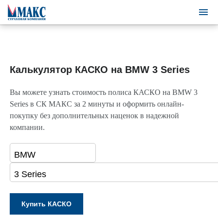
Калькулятор КАСКО на BMW 3 Series
Вы можете узнать стоимость полиса КАСКО на BMW 3
Series в СК МАКС за 2 минуты и оформить онлайн-
покупку без дополнительных наценок в надежной
компании.