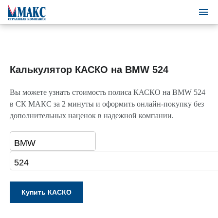
Калькулятор КАСКО на BMW 524
Вы можете узнать стоимость полиса КАСКО на BMW 524
в СК МАКС за 2 минуты и оформить онлайн-покупку без
дополнительных наценок в надежной компании.