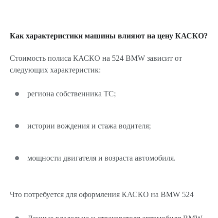
Как характеристики машины влияют на цену КАСКО?
Стоимость полиса КАСКО на 524 BMW зависит от
следующих характеристик:
региона собственника ТС;
истории вождения и стажа водителя;
мощности двигателя и возраста автомобиля.
Что потребуется для оформления КАСКО на BMW 524