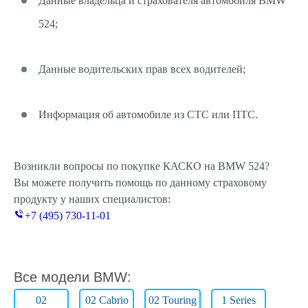
Данные владельца и страхователя автомобиля BMW
524;
Данные водительских прав всех водителей;
Информация об автомобиле из СТС или ПТС.
Возникли вопросы по покупке КАСКО на BMW 524?
Вы можете получить помощь по данному страховому
продукту у наших специалистов:
+7 (495) 730-11-01
Все модели BMW:
02
02 Cabrio
02 Touring
1 Series