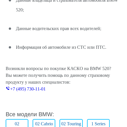
Данные владельца и страхователя автомобиля BMW
520;
Данные водительских прав всех водителей;
Информация об автомобиле из СТС или ПТС.
Возникли вопросы по покупке КАСКО на BMW 520?
Вы можете получить помощь по данному страховому
продукту у наших специалистов:
+7 (495) 730-11-01
Все модели BMW:
02
02 Cabrio
02 Touring
1 Series