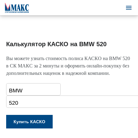
Калькулятор КАСКО на BMW 520
Вы можете узнать стоимость полиса КАСКО на BMW 520
в СК МАКС за 2 минуты и оформить онлайн-покупку без
дополнительных наценок в надежной компании.