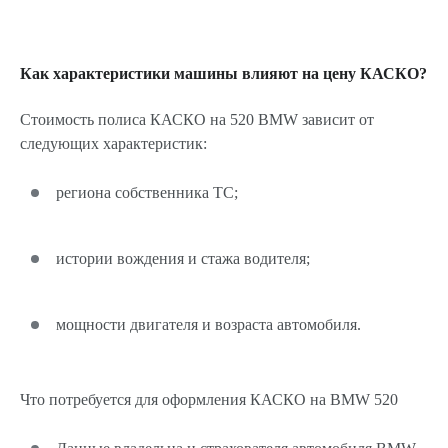
Как характеристики машины влияют на цену КАСКО?
Стоимость полиса КАСКО на 520 BMW зависит от
следующих характеристик:
региона собственника ТС;
истории вождения и стажа водителя;
мощности двигателя и возраста автомобиля.
Что потребуется для оформления КАСКО на BMW 520