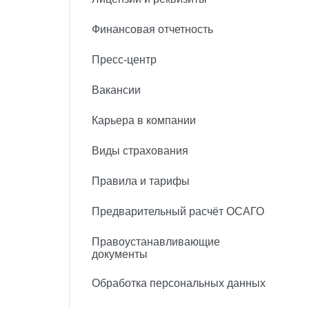
Финансовая отчетность
Пресс-центр
Вакансии
Карьера в компании
Виды страхования
Правила и тарифы
Предварительный расчёт ОСАГО
Правоустанавливающие
документы
Обработка персональных данных