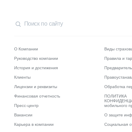
О Компании
Виды страхов
Руководство компании
Правила и та
История и достижения
Предварител
Клиенты
Правоустана
Лицензии и реквизиты
Обработка пе
Финансовая отчетность
ПОЛИТИКА
КОНФИДЕНЦИ
Пресс-центр
мобильного п
Вакансии
О защите ин
Карьера в компании
Социальная о