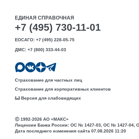
ЕДИНАЯ СПРАВОЧНАЯ
+7 (495) 730-11-01
ЕОСАГО:
+7 (495) 228-05-75
ДМС:
+7 (800) 333-44-03
Страхование для частных лиц
Страхование для корпоративных клиентов
Версия для слабовидящих
Ⓒ 1992-2026 АО «МАКС»
Лицензии Банка России: ОС № 1427-03, ОС № 1427-04, ОС 
Дата последнего изменения сайта 07.08.2026 11:20