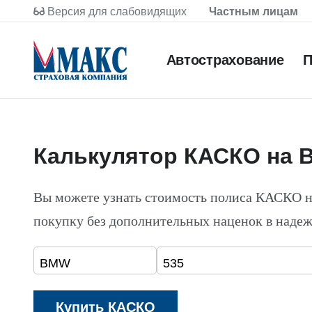
Версия для слабовидящих
Частным лицам
Автострахование
П
Калькулятор КАСКО на 
Вы можете узнать стоимость полиса КАСКО 
покупку без дополнительных наценок в наде