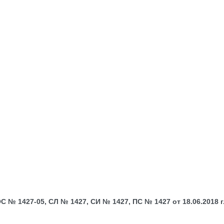
№ 1427-05, СЛ № 1427, СИ № 1427, ПС № 1427 от 18.06.2018 г.;