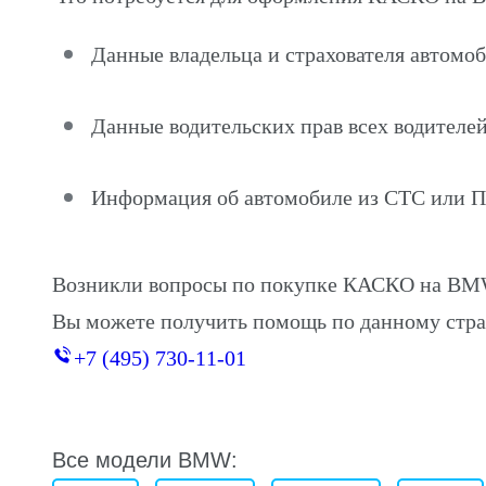
Данные владельца и страхователя автом
Данные водительских прав всех водителей
Информация об автомобиле из СТС или 
Возникли вопросы по покупке КАСКО на BM
Вы можете получить помощь по данному стра
+7 (495) 730-11-01
Все модели BMW: