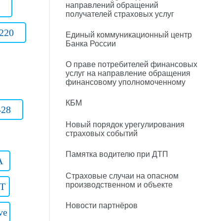
направлений обращений
получателей страховых услуг
220
Единый коммуникационный центр
Банка России
О праве потребителей финансовых
услуг на направление обращения
финансовому уполномоченному
КБМ
428
Новый порядок урегулирования
страховых событий
Памятка водителю при ДТП
A
Страховые случаи на опасном
производственном и объекте
GT
Новости партнёров
ve