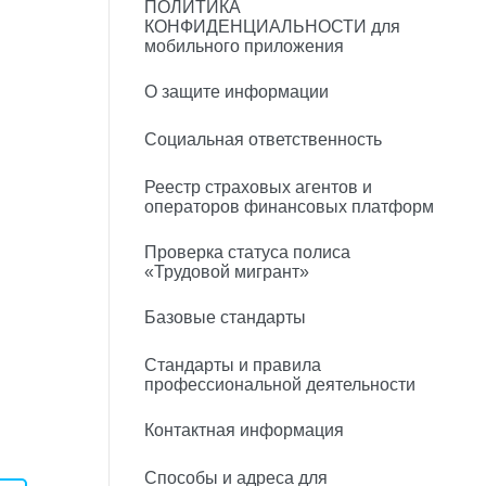
ПОЛИТИКА
КОНФИДЕНЦИАЛЬНОСТИ для
мобильного приложения
О защите информации
Социальная ответственность
Реестр страховых агентов и
операторов финансовых платформ
Проверка статуса полиса
«Трудовой мигрант»
Базовые стандарты
Стандарты и правила
профессиональной деятельности
Контактная информация
Способы и адреса для