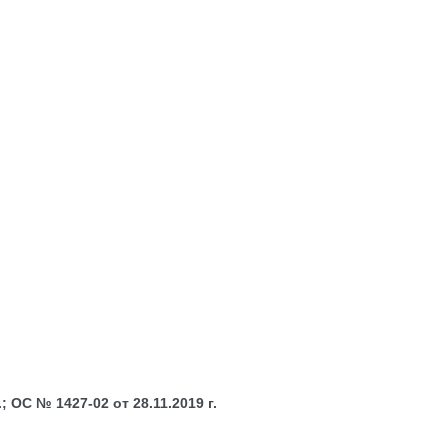
 ОС № 1427-02 от 28.11.2019 г.