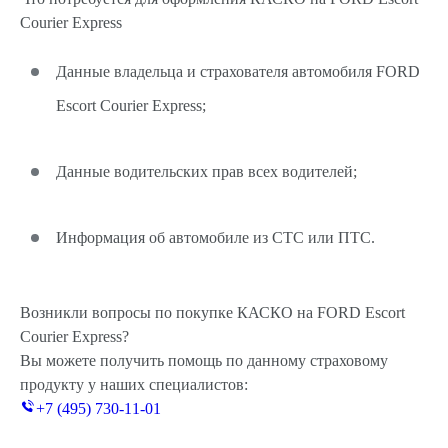
Courier Express
Данные владельца и страхователя автомобиля FORD
Escort Courier Express;
Данные водительских прав всех водителей;
Информация об автомобиле из СТС или ПТС.
Возникли вопросы по покупке КАСКО на FORD Escort
Courier Express?
Вы можете получить помощь по данному страховому
продукту у наших специалистов:
+7 (495) 730-11-01