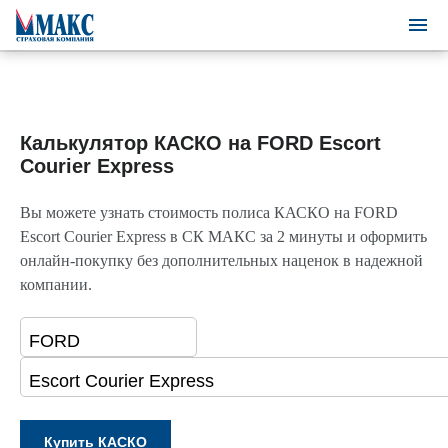
Калькулятор КАСКО на FORD Escort
Courier Express
Вы можете узнать стоимость полиса КАСКО на FORD
Escort Courier Express в СК МАКС за 2 минуты и оформить
онлайн-покупку без дополнительных наценок в надежной
компании.