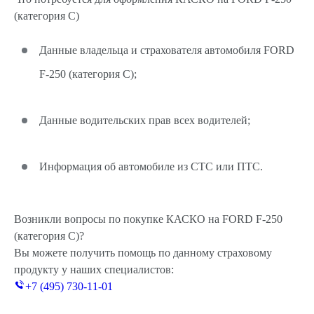
(категория C)
Данные владельца и страхователя автомобиля FORD
F-250 (категория C);
Данные водительских прав всех водителей;
Информация об автомобиле из СТС или ПТС.
Возникли вопросы по покупке КАСКО на FORD F-250
(категория C)?
Вы можете получить помощь по данному страховому
продукту у наших специалистов:
+7 (495) 730-11-01