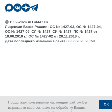
Ⓒ 1992-2026 АО «МАКС»
Лицензии Банка России: ОС № 1427-03, ОС № 1427-04,
ОС № 1427-05, СЛ № 1427, СИ № 1427, ПС № 1427 от
18.06.2018 г.; ОС № 1427-02 от 28.11.2019 г.
Дата последнего изменения сайта 08.08.2026 20:50
Продолжая пользование настоящим сайтом Вы
OK
выражаете своё согласие на обработку Ваших