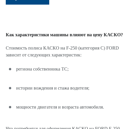
Как характеристики машины влияют на цену КАСКО?
Стоимость полиса КАСКО на F-250 (категория C) FORD
зависит от следующих характеристик:
региона собственника ТС;
истории вождения и стажа водителя;
мощности двигателя и возраста автомобиля.
Что потребуется для оформления КАСКО на FORD F-250