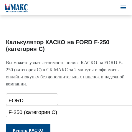
Калькулятор КАСКО на FORD F-250
(категория C)
Вы можете узнать стоимость полиса КАСКО на FORD F-
250 (категория C) в СК МАКС за 2 минуты и оформить
онлайн-покупку без дополнительных наценок в надежной
компании.