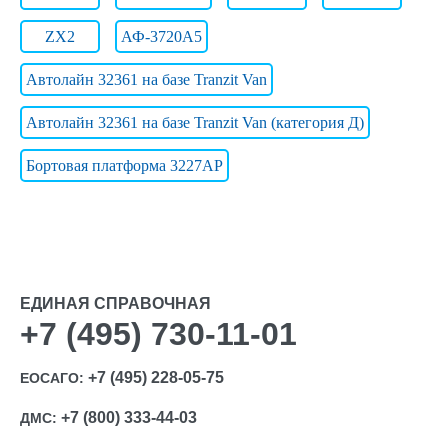
ZX2
АФ-3720А5
Автолайн 32361 на базе Tranzit Van
Автолайн 32361 на базе Tranzit Van (категория Д)
Бортовая платформа 3227AP
ЕДИНАЯ СПРАВОЧНАЯ
+7 (495) 730-11-01
+7 (495) 228-05-75
ЕОСАГО:
+7 (800) 333-44-03
ДМС: